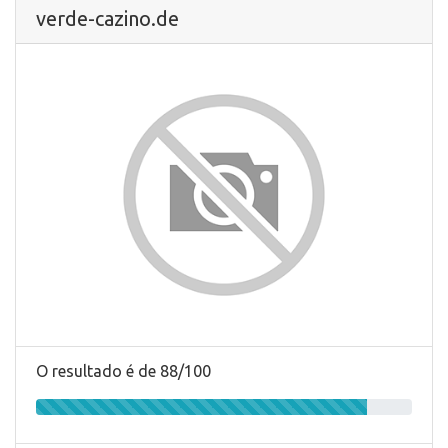
verde-cazino.de
O resultado é de 88/100