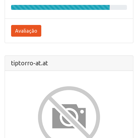
Avaliação
tiptorro-at.at