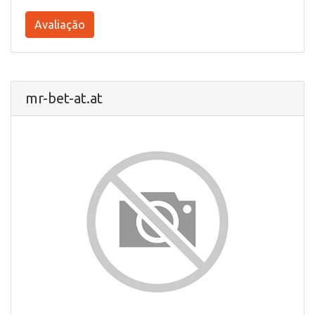
Avaliação
mr-bet-at.at