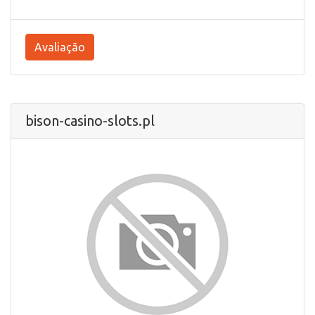
Avaliação
bison-casino-slots.pl