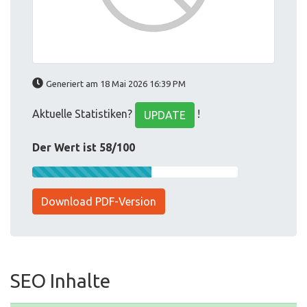
Generiert am 18 Mai 2026 16:39 PM
Aktuelle Statistiken?
!
UPDATE
Der Wert ist 58/100
Download PDF-Version
SEO Inhalte