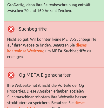
Großartig, denn Ihre Seitenbeschreibung enthält
zwischen 70 und 160 Anzahl Zeichen.
Suchbegriffe
Nicht so gut. Wir konnten keine META-Suchbegriffe
auf Ihrer Webseite finden. Benutzen Sie
dieses
kostenlose Werkzeug
um META-Suchbegriffe zu
erzeugen.
Og META Eigenschaften
Ihre Webseite nutzt nicht die Vorteile der Og
Properties. Diese Angaben erlauben sozialen
Suchmaschinenrobotern Ihre Webseite besser
strukturiert zu speichern. Benutzen Sie
dieses