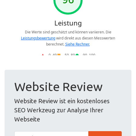
Website Review
Website Review ist ein kostenloses
SEO Werkzeug zur Analyse Ihrer
Webseite