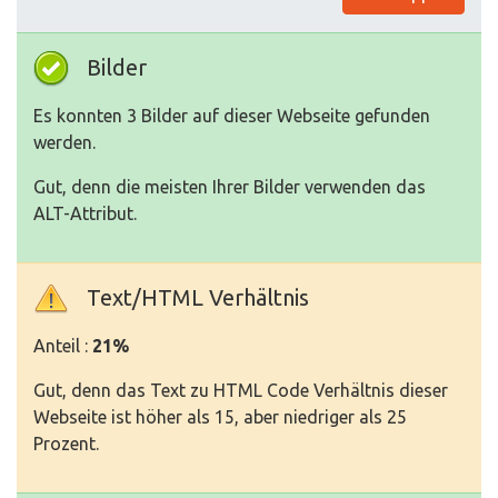
Bilder
Es konnten 3 Bilder auf dieser Webseite gefunden
werden.
Gut, denn die meisten Ihrer Bilder verwenden das
ALT-Attribut.
Text/HTML Verhältnis
Anteil :
21%
Gut, denn das Text zu HTML Code Verhältnis dieser
Webseite ist höher als 15, aber niedriger als 25
Prozent.