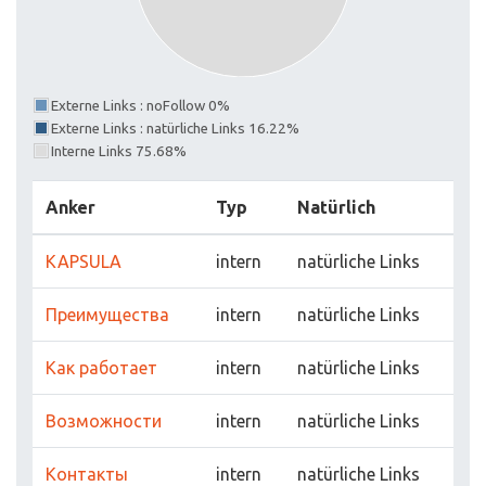
Externe Links : noFollow 0%
Externe Links : natürliche Links 16.22%
Interne Links 75.68%
Anker
Typ
Natürlich
KAPSULA
intern
natürliche Links
Преимущества
intern
natürliche Links
Как работает
intern
natürliche Links
Возможности
intern
natürliche Links
Контакты
intern
natürliche Links