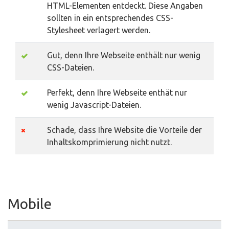
HTML-Elementen entdeckt. Diese Angaben
sollten in ein entsprechendes CSS-
Stylesheet verlagert werden.
Gut, denn Ihre Webseite enthält nur wenig
CSS-Dateien.
Perfekt, denn Ihre Webseite enthät nur
wenig Javascript-Dateien.
Schade, dass Ihre Website die Vorteile der
Inhaltskomprimierung nicht nutzt.
Mobile