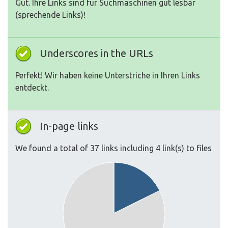
Gut. Ihre Links sind für Suchmaschinen gut lesbar
(sprechende Links)!
Underscores in the URLs
Perfekt! Wir haben keine Unterstriche in Ihren Links
entdeckt.
In-page links
We found a total of 37 links including 4 link(s) to files