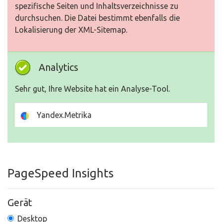
spezifische Seiten und Inhaltsverzeichnisse zu
durchsuchen. Die Datei bestimmt ebenfalls die
Lokalisierung der XML-Sitemap.
Analytics
Sehr gut, Ihre Website hat ein Analyse-Tool.
Yandex.Metrika
PageSpeed Insights
Gerät
Desktop