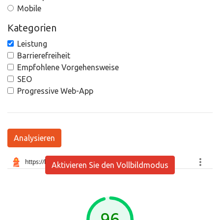
Mobile
Kategorien
Leistung
Barrierefreiheit
Empfohlene Vorgehensweise
SEO
Progressive Web-App
Analysieren
Aktivieren Sie den Vollbildmodus