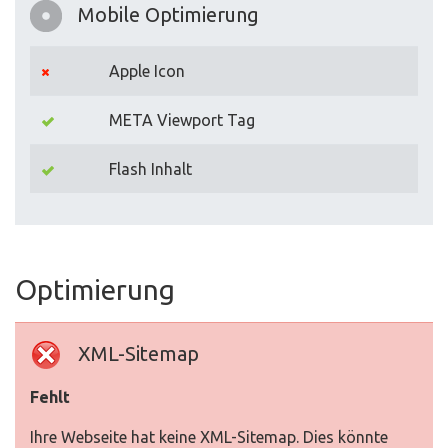
Mobile Optimierung
Apple Icon
META Viewport Tag
Flash Inhalt
Optimierung
XML-Sitemap
Fehlt
Ihre Webseite hat keine XML-Sitemap. Dies könnte