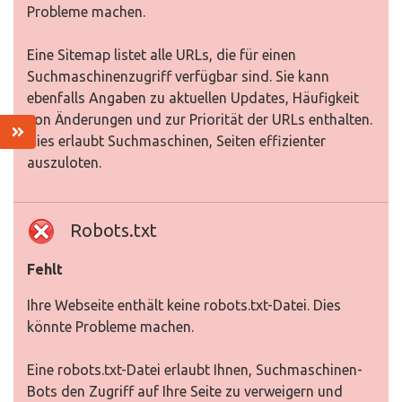
Probleme machen.
Eine Sitemap listet alle URLs, die für einen
Suchmaschinenzugriff verfügbar sind. Sie kann
ebenfalls Angaben zu aktuellen Updates, Häufigkeit
von Änderungen und zur Priorität der URLs enthalten.
Dies erlaubt Suchmaschinen, Seiten effizienter
auszuloten.
Robots.txt
Fehlt
Ihre Webseite enthält keine robots.txt-Datei. Dies
könnte Probleme machen.
Eine robots.txt-Datei erlaubt Ihnen, Suchmaschinen-
Bots den Zugriff auf Ihre Seite zu verweigern und