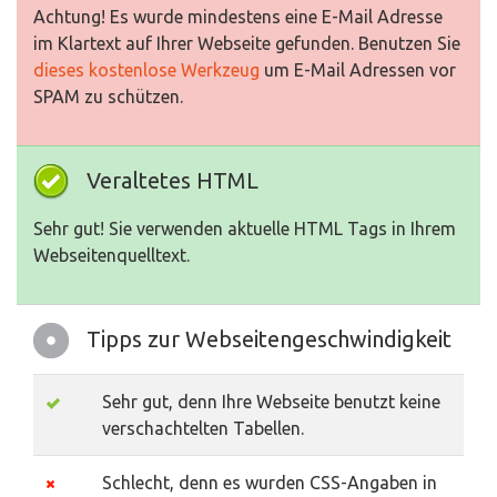
Achtung! Es wurde mindestens eine E-Mail Adresse
im Klartext auf Ihrer Webseite gefunden. Benutzen Sie
dieses kostenlose Werkzeug
um E-Mail Adressen vor
SPAM zu schützen.
Veraltetes HTML
Sehr gut! Sie verwenden aktuelle HTML Tags in Ihrem
Webseitenquelltext.
Tipps zur Webseitengeschwindigkeit
Sehr gut, denn Ihre Webseite benutzt keine
verschachtelten Tabellen.
Schlecht, denn es wurden CSS-Angaben in