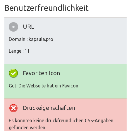
Benutzerfreundlichkeit
URL
Domain : kapsula.pro
Länge : 11
Favoriten Icon
Gut. Die Webseite hat ein Favicon.
Druckeigenschaften
Es konnten keine druckfreundlichen CSS-Angaben
gefunden werden.