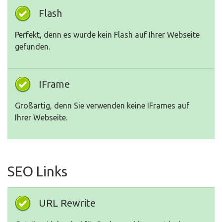
Flash
Perfekt, denn es wurde kein Flash auf Ihrer Webseite
gefunden.
IFrame
Großartig, denn Sie verwenden keine IFrames auf
Ihrer Webseite.
SEO Links
URL Rewrite