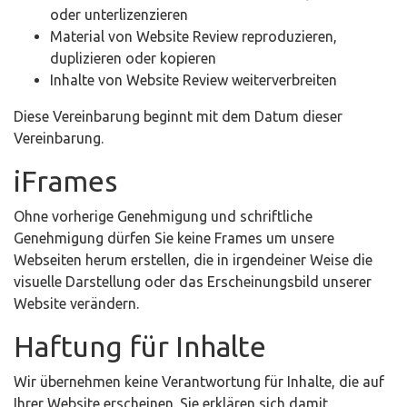
oder unterlizenzieren
Material von Website Review reproduzieren,
duplizieren oder kopieren
Inhalte von Website Review weiterverbreiten
Diese Vereinbarung beginnt mit dem Datum dieser
Vereinbarung.
iFrames
Ohne vorherige Genehmigung und schriftliche
Genehmigung dürfen Sie keine Frames um unsere
Webseiten herum erstellen, die in irgendeiner Weise die
visuelle Darstellung oder das Erscheinungsbild unserer
Website verändern.
Haftung für Inhalte
Wir übernehmen keine Verantwortung für Inhalte, die auf
Ihrer Website erscheinen. Sie erklären sich damit