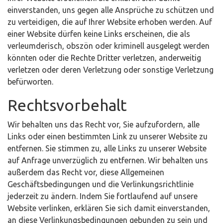
einverstanden, uns gegen alle Ansprüche zu schützen und
zu verteidigen, die auf Ihrer Website erhoben werden. Auf
einer Website dürfen keine Links erscheinen, die als
verleumderisch, obszön oder kriminell ausgelegt werden
könnten oder die Rechte Dritter verletzen, anderweitig
verletzen oder deren Verletzung oder sonstige Verletzung
befürworten.
Rechtsvorbehalt
Wir behalten uns das Recht vor, Sie aufzufordern, alle
Links oder einen bestimmten Link zu unserer Website zu
entfernen. Sie stimmen zu, alle Links zu unserer Website
auf Anfrage unverzüglich zu entfernen. Wir behalten uns
außerdem das Recht vor, diese Allgemeinen
Geschäftsbedingungen und die Verlinkungsrichtlinie
jederzeit zu ändern. Indem Sie fortlaufend auf unsere
Website verlinken, erklären Sie sich damit einverstanden,
an diese Verlinkungsbedingungen gebunden zu sein und