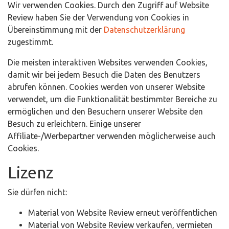
Wir verwenden Cookies. Durch den Zugriff auf Website
Review haben Sie der Verwendung von Cookies in
Übereinstimmung mit der
Datenschutzerklärung
zugestimmt.
Die meisten interaktiven Websites verwenden Cookies,
damit wir bei jedem Besuch die Daten des Benutzers
abrufen können. Cookies werden von unserer Website
verwendet, um die Funktionalität bestimmter Bereiche zu
ermöglichen und den Besuchern unserer Website den
Besuch zu erleichtern. Einige unserer
Affiliate-/Werbepartner verwenden möglicherweise auch
Cookies.
Lizenz
Sie dürfen nicht:
Material von Website Review erneut veröffentlichen
Material von Website Review verkaufen, vermieten