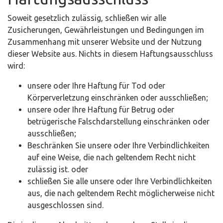
Soweit gesetzlich zulässig, schließen wir alle
Zusicherungen, Gewährleistungen und Bedingungen im
Zusammenhang mit unserer Website und der Nutzung
dieser Website aus. Nichts in diesem Haftungsausschluss
wird:
unsere oder Ihre Haftung für Tod oder
Körperverletzung einschränken oder ausschließen;
unsere oder Ihre Haftung für Betrug oder
betrügerische Falschdarstellung einschränken oder
ausschließen;
Beschränken Sie unsere oder Ihre Verbindlichkeiten
auf eine Weise, die nach geltendem Recht nicht
zulässig ist. oder
schließen Sie alle unsere oder Ihre Verbindlichkeiten
aus, die nach geltendem Recht möglicherweise nicht
ausgeschlossen sind.