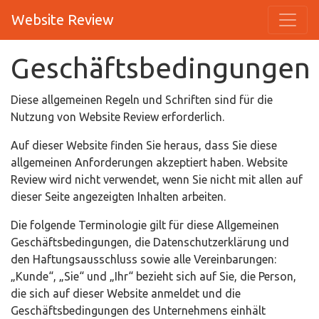
Website Review
Geschäftsbedingungen
Diese allgemeinen Regeln und Schriften sind für die
Nutzung von Website Review erforderlich.
Auf dieser Website finden Sie heraus, dass Sie diese
allgemeinen Anforderungen akzeptiert haben. Website
Review wird nicht verwendet, wenn Sie nicht mit allen auf
dieser Seite angezeigten Inhalten arbeiten.
Die folgende Terminologie gilt für diese Allgemeinen
Geschäftsbedingungen, die Datenschutzerklärung und
den Haftungsausschluss sowie alle Vereinbarungen:
„Kunde“, „Sie“ und „Ihr“ bezieht sich auf Sie, die Person,
die sich auf dieser Website anmeldet und die
Geschäftsbedingungen des Unternehmens einhält