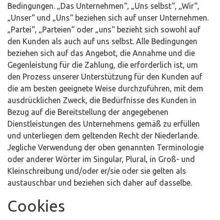
Bedingungen. „Das Unternehmen“, „Uns selbst“, „Wir“,
„Unser“ und „Uns“ beziehen sich auf unser Unternehmen.
„Partei“, „Parteien“ oder „uns“ bezieht sich sowohl auf
den Kunden als auch auf uns selbst. Alle Bedingungen
beziehen sich auf das Angebot, die Annahme und die
Gegenleistung für die Zahlung, die erforderlich ist, um
den Prozess unserer Unterstützung für den Kunden auf
die am besten geeignete Weise durchzuführen, mit dem
ausdrücklichen Zweck, die Bedürfnisse des Kunden in
Bezug auf die Bereitstellung der angegebenen
Dienstleistungen des Unternehmens gemäß zu erfüllen
und unterliegen dem geltenden Recht der Niederlande.
Jegliche Verwendung der oben genannten Terminologie
oder anderer Wörter im Singular, Plural, in Groß- und
Kleinschreibung und/oder er/sie oder sie gelten als
austauschbar und beziehen sich daher auf dasselbe.
Cookies