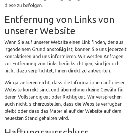
diese zu befolgen.
Entfernung von Links von
unserer Website
Wenn Sie auf unserer Website einen Link finden, der aus
irgendeinem Grund anstößig ist, können Sie uns jederzeit
kontaktieren und uns informieren. Wir werden Anfragen
zur Entfernung von Links berücksichtigen, sind jedoch
nicht dazu verpflichtet, Ihnen direkt zu antworten.
Wir garantieren nicht, dass die Informationen auf dieser
Website korrekt sind, und übernehmen keine Gewähr für
deren Vollständigkeit oder Richtigkeit. Wir versprechen
auch nicht, sicherzustellen, dass die Website verfügbar
bleibt oder dass das Material auf der Website auf dem
neuesten Stand gehalten wird.
Haftungsausschluss