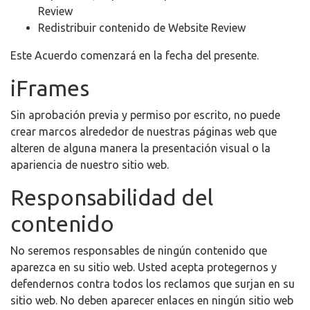
Review
Redistribuir contenido de Website Review
Este Acuerdo comenzará en la fecha del presente.
iFrames
Sin aprobación previa y permiso por escrito, no puede
crear marcos alrededor de nuestras páginas web que
alteren de alguna manera la presentación visual o la
apariencia de nuestro sitio web.
Responsabilidad del
contenido
No seremos responsables de ningún contenido que
aparezca en su sitio web. Usted acepta protegernos y
defendernos contra todos los reclamos que surjan en su
sitio web. No deben aparecer enlaces en ningún sitio web