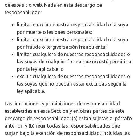
de este sitio web. Nada en este descargo de
responsabilidad:
limitar o excluir nuestra responsabilidad o la suya
por muerte o lesiones personales;
limitar o excluir nuestra responsabilidad o la suya
por fraude o tergiversación fraudulenta;
limitar cualquiera de nuestras responsabilidades o
las suyas de cualquier forma que no esté permitida
por la ley aplicable; o
excluir cualquiera de nuestras responsabilidades o
las suyas que no puedan estar excluidas según la
ley aplicable.
Las limitaciones y prohibiciones de responsabilidad
establecidas en esta Sección y en otras partes de este
descargo de responsabilidad: (a) están sujetas al párrafo
anterior; y (b) regir todas las responsabilidades que
surjan bajo la exención de responsabilidad, incluidas las