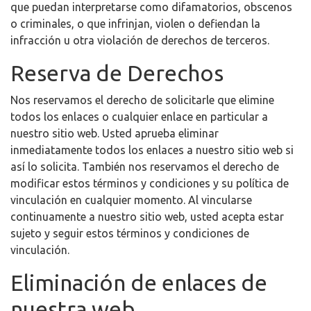
que puedan interpretarse como difamatorios, obscenos
o criminales, o que infrinjan, violen o defiendan la
infracción u otra violación de derechos de terceros.
Reserva de Derechos
Nos reservamos el derecho de solicitarle que elimine
todos los enlaces o cualquier enlace en particular a
nuestro sitio web. Usted aprueba eliminar
inmediatamente todos los enlaces a nuestro sitio web si
así lo solicita. También nos reservamos el derecho de
modificar estos términos y condiciones y su política de
vinculación en cualquier momento. Al vincularse
continuamente a nuestro sitio web, usted acepta estar
sujeto y seguir estos términos y condiciones de
vinculación.
Eliminación de enlaces de
nuestra web