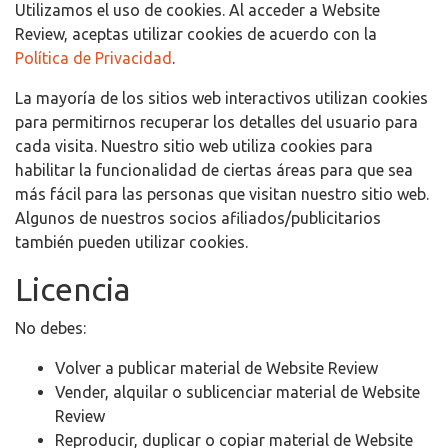
Utilizamos el uso de cookies. Al acceder a Website
Review, aceptas utilizar cookies de acuerdo con la
Política de Privacidad
.
La mayoría de los sitios web interactivos utilizan cookies
para permitirnos recuperar los detalles del usuario para
cada visita. Nuestro sitio web utiliza cookies para
habilitar la funcionalidad de ciertas áreas para que sea
más fácil para las personas que visitan nuestro sitio web.
Algunos de nuestros socios afiliados/publicitarios
también pueden utilizar cookies.
Licencia
No debes:
Volver a publicar material de Website Review
Vender, alquilar o sublicenciar material de Website
Review
Reproducir, duplicar o copiar material de Website