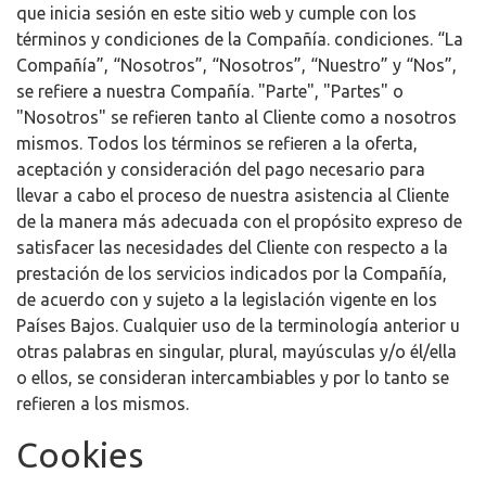
que inicia sesión en este sitio web y cumple con los
términos y condiciones de la Compañía. condiciones. “La
Compañía”, “Nosotros”, “Nosotros”, “Nuestro” y “Nos”,
se refiere a nuestra Compañía. "Parte", "Partes" o
"Nosotros" se refieren tanto al Cliente como a nosotros
mismos. Todos los términos se refieren a la oferta,
aceptación y consideración del pago necesario para
llevar a cabo el proceso de nuestra asistencia al Cliente
de la manera más adecuada con el propósito expreso de
satisfacer las necesidades del Cliente con respecto a la
prestación de los servicios indicados por la Compañía,
de acuerdo con y sujeto a la legislación vigente en los
Países Bajos. Cualquier uso de la terminología anterior u
otras palabras en singular, plural, mayúsculas y/o él/ella
o ellos, se consideran intercambiables y por lo tanto se
refieren a los mismos.
Cookies