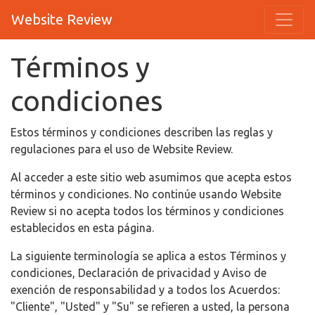
Website Review
Términos y
condiciones
Estos términos y condiciones describen las reglas y
regulaciones para el uso de Website Review.
Al acceder a este sitio web asumimos que acepta estos
términos y condiciones. No continúe usando Website
Review si no acepta todos los términos y condiciones
establecidos en esta página.
La siguiente terminología se aplica a estos Términos y
condiciones, Declaración de privacidad y Aviso de
exención de responsabilidad y a todos los Acuerdos:
"Cliente", "Usted" y "Su" se refieren a usted, la persona