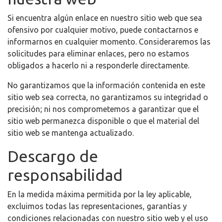
Si encuentra algún enlace en nuestro sitio web que sea
ofensivo por cualquier motivo, puede contactarnos e
informarnos en cualquier momento. Consideraremos las
solicitudes para eliminar enlaces, pero no estamos
obligados a hacerlo ni a responderle directamente.
No garantizamos que la información contenida en este
sitio web sea correcta, no garantizamos su integridad o
precisión; ni nos comprometemos a garantizar que el
sitio web permanezca disponible o que el material del
sitio web se mantenga actualizado.
Descargo de
responsabilidad
En la medida máxima permitida por la ley aplicable,
excluimos todas las representaciones, garantías y
condiciones relacionadas con nuestro sitio web y el uso