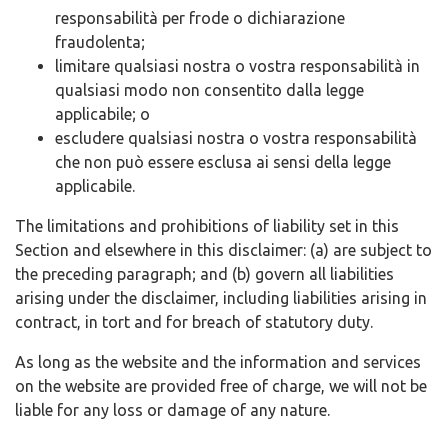
responsabilità per frode o dichiarazione
fraudolenta;
limitare qualsiasi nostra o vostra responsabilità in
qualsiasi modo non consentito dalla legge
applicabile; o
escludere qualsiasi nostra o vostra responsabilità
che non può essere esclusa ai sensi della legge
applicabile.
The limitations and prohibitions of liability set in this
Section and elsewhere in this disclaimer: (a) are subject to
the preceding paragraph; and (b) govern all liabilities
arising under the disclaimer, including liabilities arising in
contract, in tort and for breach of statutory duty.
As long as the website and the information and services
on the website are provided free of charge, we will not be
liable for any loss or damage of any nature.