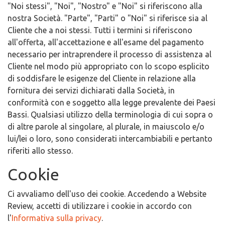
"Noi stessi", "Noi", "Nostro" e "Noi" si riferiscono alla
nostra Società. "Parte", "Parti" o "Noi" si riferisce sia al
Cliente che a noi stessi. Tutti i termini si riferiscono
all'offerta, all'accettazione e all'esame del pagamento
necessario per intraprendere il processo di assistenza al
Cliente nel modo più appropriato con lo scopo esplicito
di soddisfare le esigenze del Cliente in relazione alla
fornitura dei servizi dichiarati dalla Società, in
conformità con e soggetto alla legge prevalente dei Paesi
Bassi. Qualsiasi utilizzo della terminologia di cui sopra o
di altre parole al singolare, al plurale, in maiuscolo e/o
lui/lei o loro, sono considerati intercambiabili e pertanto
riferiti allo stesso.
Cookie
Ci avvaliamo dell'uso dei cookie. Accedendo a Website
Review, accetti di utilizzare i cookie in accordo con
l'
Informativa sulla privacy
.