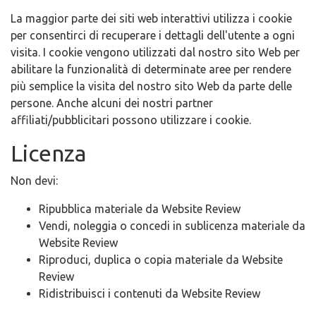
La maggior parte dei siti web interattivi utilizza i cookie
per consentirci di recuperare i dettagli dell'utente a ogni
visita. I cookie vengono utilizzati dal nostro sito Web per
abilitare la funzionalità di determinate aree per rendere
più semplice la visita del nostro sito Web da parte delle
persone. Anche alcuni dei nostri partner
affiliati/pubblicitari possono utilizzare i cookie.
Licenza
Non devi:
Ripubblica materiale da Website Review
Vendi, noleggia o concedi in sublicenza materiale da
Website Review
Riproduci, duplica o copia materiale da Website
Review
Ridistribuisci i contenuti da Website Review