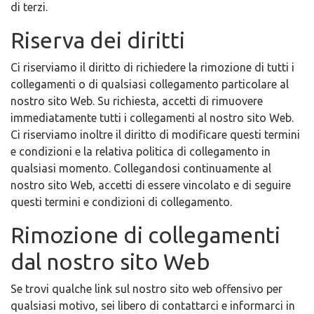
di terzi.
Riserva dei diritti
Ci riserviamo il diritto di richiedere la rimozione di tutti i
collegamenti o di qualsiasi collegamento particolare al
nostro sito Web. Su richiesta, accetti di rimuovere
immediatamente tutti i collegamenti al nostro sito Web.
Ci riserviamo inoltre il diritto di modificare questi termini
e condizioni e la relativa politica di collegamento in
qualsiasi momento. Collegandosi continuamente al
nostro sito Web, accetti di essere vincolato e di seguire
questi termini e condizioni di collegamento.
Rimozione di collegamenti
dal nostro sito Web
Se trovi qualche link sul nostro sito web offensivo per
qualsiasi motivo, sei libero di contattarci e informarci in