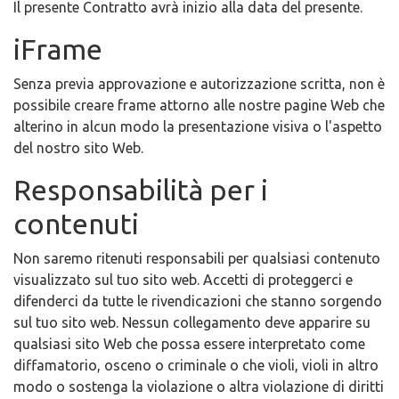
Il presente Contratto avrà inizio alla data del presente.
iFrame
Senza previa approvazione e autorizzazione scritta, non è
possibile creare frame attorno alle nostre pagine Web che
alterino in alcun modo la presentazione visiva o l'aspetto
del nostro sito Web.
Responsabilità per i
contenuti
Non saremo ritenuti responsabili per qualsiasi contenuto
visualizzato sul tuo sito web. Accetti di proteggerci e
difenderci da tutte le rivendicazioni che stanno sorgendo
sul tuo sito web. Nessun collegamento deve apparire su
qualsiasi sito Web che possa essere interpretato come
diffamatorio, osceno o criminale o che violi, violi in altro
modo o sostenga la violazione o altra violazione di diritti