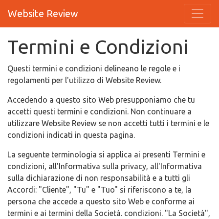
Website Review
Termini e Condizioni
Questi termini e condizioni delineano le regole e i
regolamenti per l'utilizzo di Website Review.
Accedendo a questo sito Web presupponiamo che tu
accetti questi termini e condizioni. Non continuare a
utilizzare Website Review se non accetti tutti i termini e le
condizioni indicati in questa pagina.
La seguente terminologia si applica ai presenti Termini e
condizioni, all'Informativa sulla privacy, all'Informativa
sulla dichiarazione di non responsabilità e a tutti gli
Accordi: "Cliente", "Tu" e "Tuo" si riferiscono a te, la
persona che accede a questo sito Web e conforme ai
termini e ai termini della Società. condizioni. "La Società",