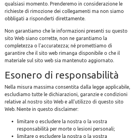
qualsiasi momento. Prenderemo in considerazione le
richieste di rimozione dei collegamenti ma non siamo
obbligati a risponderti direttamente.
Non garantiamo che le informazioni presenti su questo
sito Web siano corrette, non ne garantiamo la
completezza o l'accuratezza; né promettiamo di
garantire che il sito web rimanga disponibile o che il
materiale sul sito web sia mantenuto aggiornato.
Esonero di responsabilità
Nella misura massima consentita dalla legge applicabile,
escludiamo tutte le dichiarazioni, garanzie e condizioni
relative al nostro sito Web e all'utilizzo di questo sito
Web. Niente in questo disclaimer:
limitare o escludere la nostra o la vostra
responsabilità per morte o lesioni personali;
limitare o escludere la nostra o la vostra