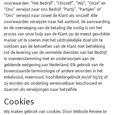
voorwaarden. “Het Bedrijf”, “Onszelf”, “Wij”, “Onze” en
“Ons” verwijst naar ons Bedrijf. “Partij”, “Partijen” of
“Ons” verwijst naar zowel de Klant als onszelf. Alle
voorwaarden verwijzen naar het aanbod, de aanvaarding
en de overweging van de betaling die nodig is om het
proces van onze hulp aan de Klant op de meest geschikte
manier uit te voeren met het uitdrukkelijke doel om te
voldoen aan de behoeften van de Klant met betrekking
tot de levering van de vermelde diensten van het Bedrijf,
in overeenstemming met en onderworpen aan de
geldende wetgeving van Nederland. Elk gebruik van de
bovenstaande terminologie of andere woorden in het
enkelvoud, meervoud, hoofdlettergebruik en/of hij/zij of
zij worden als onderling verwisselbaar beschouwd en
daarom als verwijzingen naar hetzelfde.
Cookies
Wij maken gebruik van cookies. Door Website Review te