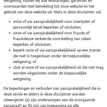
wetgeving, sluiten wij alle verklaringen, garanties en
voorwaarden met betrekking tot onze website en het
gebruik van deze website uit. Niets in deze disclaimer zal:
onze of uw aansprakelijkheid voor overlijden of
persoonlijk letsel beperken of uitsluiten;
onze of uw aansprakelijkheid voor fraude of
frauduleuze verkeerde voorstelling van zaken
beperken of uitsluiten;
beperk onze of uw aansprakelijkheid op een manier
die niet is toegestaan onder de toepasselijke
wetgeving; of
sluit al onze of uw aansprakelijkheid uit die niet mag
worden uitgesloten onder de toepasselijke
wetgeving.
De beperkingen en verboden van aansprakelijkheid die in
deze sectie en elders in deze disclaimer worden
uiteengezet: (a) zijn onderworpen aan de voorgaande
paragraaf; en (b) zijn van toepassing op alle