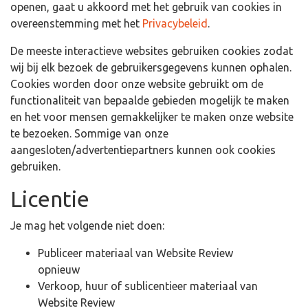
openen, gaat u akkoord met het gebruik van cookies in
overeenstemming met het
Privacybeleid
.
De meeste interactieve websites gebruiken cookies zodat
wij bij elk bezoek de gebruikersgegevens kunnen ophalen.
Cookies worden door onze website gebruikt om de
functionaliteit van bepaalde gebieden mogelijk te maken
en het voor mensen gemakkelijker te maken onze website
te bezoeken. Sommige van onze
aangesloten/advertentiepartners kunnen ook cookies
gebruiken.
Licentie
Je mag het volgende niet doen:
Publiceer materiaal van Website Review
opnieuw
Verkoop, huur of sublicentieer materiaal van
Website Review