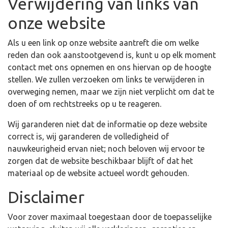
Verwijdering van links van
onze website
Als u een link op onze website aantreft die om welke
reden dan ook aanstootgevend is, kunt u op elk moment
contact met ons opnemen en ons hiervan op de hoogte
stellen. We zullen verzoeken om links te verwijderen in
overweging nemen, maar we zijn niet verplicht om dat te
doen of om rechtstreeks op u te reageren.
Wij garanderen niet dat de informatie op deze website
correct is, wij garanderen de volledigheid of
nauwkeurigheid ervan niet; noch beloven wij ervoor te
zorgen dat de website beschikbaar blijft of dat het
materiaal op de website actueel wordt gehouden.
Disclaimer
Voor zover maximaal toegestaan door de toepasselijke