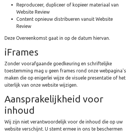
Reproduceer, dupliceer of kopieer materiaal van
Website Review
Content opnieuw distribueren vanuit Website
Review
Deze Overeenkomst gaat in op de datum hiervan.
iFrames
Zonder voorafgaande goedkeuring en schriftelijke
toestemming mag u geen frames rond onze webpagina's
maken die op enigerlei wijze de visuele presentatie of het
uiterlijk van onze website wijzigen.
Aansprakelijkheid voor
inhoud
Wij zijn niet verantwoordelijk voor de inhoud die op uw
website verschijnt. U stemt ermee in ons te beschermen