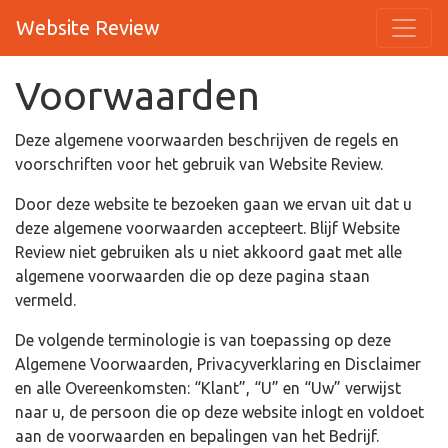
Website Review
Voorwaarden
Deze algemene voorwaarden beschrijven de regels en
voorschriften voor het gebruik van Website Review.
Door deze website te bezoeken gaan we ervan uit dat u
deze algemene voorwaarden accepteert. Blijf Website
Review niet gebruiken als u niet akkoord gaat met alle
algemene voorwaarden die op deze pagina staan
vermeld.
De volgende terminologie is van toepassing op deze
Algemene Voorwaarden, Privacyverklaring en Disclaimer
en alle Overeenkomsten: “Klant”, “U” en “Uw” verwijst
naar u, de persoon die op deze website inlogt en voldoet
aan de voorwaarden en bepalingen van het Bedrijf.