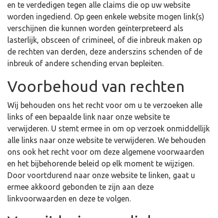
en te verdedigen tegen alle claims die op uw website
worden ingediend. Op geen enkele website mogen link(s)
verschijnen die kunnen worden geïnterpreteerd als
lasterlijk, obsceen of crimineel, of die inbreuk maken op
de rechten van derden, deze anderszins schenden of de
inbreuk of andere schending ervan bepleiten.
Voorbehoud van rechten
Wij behouden ons het recht voor om u te verzoeken alle
links of een bepaalde link naar onze website te
verwijderen. U stemt ermee in om op verzoek onmiddellijk
alle links naar onze website te verwijderen. We behouden
ons ook het recht voor om deze algemene voorwaarden
en het bijbehorende beleid op elk moment te wijzigen.
Door voortdurend naar onze website te linken, gaat u
ermee akkoord gebonden te zijn aan deze
linkvoorwaarden en deze te volgen.