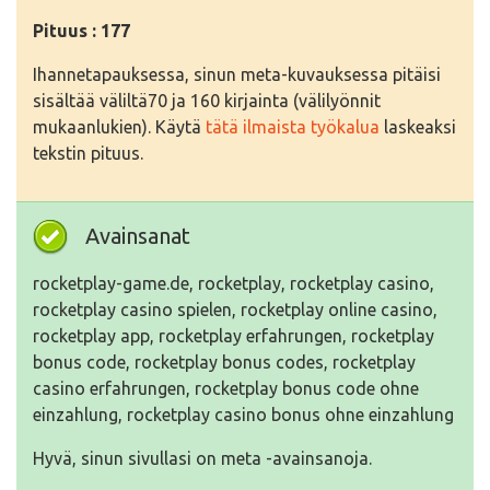
Pituus : 177
Ihannetapauksessa, sinun meta-kuvauksessa pitäisi
sisältää väliltä70 ja 160 kirjainta (välilyönnit
mukaanlukien). Käytä
tätä ilmaista työkalua
laskeaksi
tekstin pituus.
Avainsanat
rocketplay-game.de, rocketplay, rocketplay casino,
rocketplay casino spielen, rocketplay online casino,
rocketplay app, rocketplay erfahrungen, rocketplay
bonus code, rocketplay bonus codes, rocketplay
casino erfahrungen, rocketplay bonus code ohne
einzahlung, rocketplay casino bonus ohne einzahlung
Hyvä, sinun sivullasi on meta -avainsanoja.