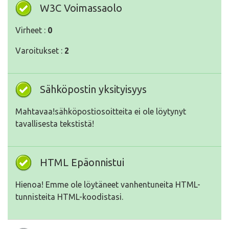
W3C Voimassaolo
Virheet :
0
Varoitukset :
2
Sähköpostin yksityisyys
Mahtavaa!sähköpostiosoitteita ei ole löytynyt
tavallisesta tekstistä!
HTML Epäonnistui
Hienoa! Emme ole löytäneet vanhentuneita HTML-
tunnisteita HTML-koodistasi.