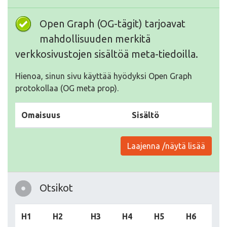
Open Graph (OG-tägit) tarjoavat
mahdollisuuden merkitä
verkkosivustojen sisältöä meta-tiedoilla.
Hienoa, sinun sivu käyttää hyödyksi Open Graph
protokollaa (OG meta prop).
Omaisuus
Sisältö
Laajenna /näytä lisää
Otsikot
H1
H2
H3
H4
H5
H6