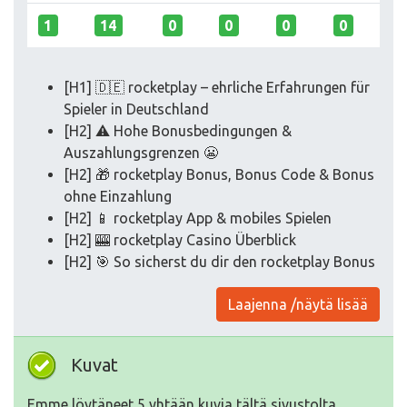
1
14
0
0
0
0
[H1] 🇩🇪 rocketplay – ehrliche Erfahrungen für
Spieler in Deutschland
[H2] ⚠️ Hohe Bonusbedingungen &
Auszahlungsgrenzen 😬
[H2] 🎁 rocketplay Bonus, Bonus Code & Bonus
ohne Einzahlung
[H2] 📱 rocketplay App & mobiles Spielen
[H2] 🎰 rocketplay Casino Überblick
[H2] 🎯 So sicherst du dir den rocketplay Bonus
Laajenna /näytä lisää
Kuvat
Emme löytäneet 5 yhtään kuvia tältä sivustolta.