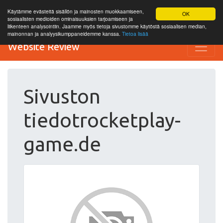
Käytämme evästeitä sisällön ja mainosten muokkaamiseen,
OK
sosiaalisten medioiden ominaisuuksien tarjoamiseen ja
liikenteen analysointiin. Jaamme myös tietoja sivustomme käytöstä sosiaalisen median,
mainonnan ja analyysikumppaneidemme kanssa.
Tietoa lisää
Website Review
Sivuston
tiedotrocketplay-
game.de