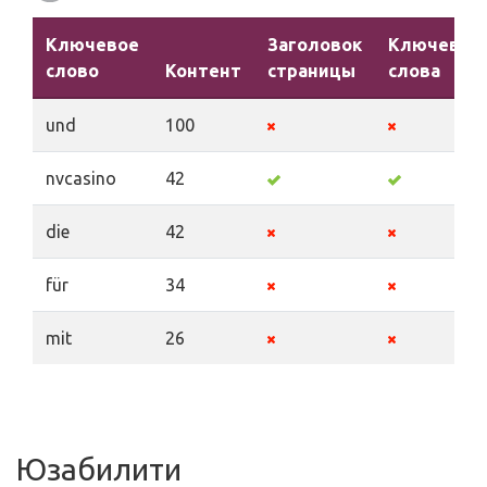
Ключевое
Заголовок
Ключевые
слово
Контент
страницы
слова
und
100
nvcasino
42
die
42
für
34
mit
26
Юзабилити