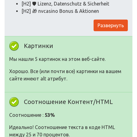
[H2] 🛡️ Lizenz, Datenschutz & Sicherheit
[H2] 🎁 nvcasino Bonus & Aktionen
Развернуть
Картинки
Мы нашли 5 картинок на этом веб-сайте.
Хорошо. Все (или почти все) картинки на вашем
сайте имеют alt атрибут.
Соотношение Контент/HTML
Соотношение :
53%
Идеально! Соотношение текста в коде HTML
между 25 и 70 процентов.