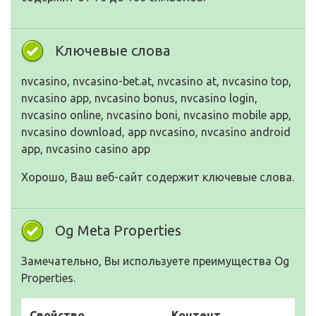
Ключевые слова
nvcasino, nvcasino-bet.at, nvcasino at, nvcasino top,
nvcasino app, nvcasino bonus, nvcasino login,
nvcasino online, nvcasino boni, nvcasino mobile app,
nvcasino download, app nvcasino, nvcasino android
app, nvcasino casino app
Хорошо, Ваш веб-сайт содержит ключевые слова.
Og Meta Properties
Замечательно, Вы используете преимущества Og
Properties.
Свойство
Контент