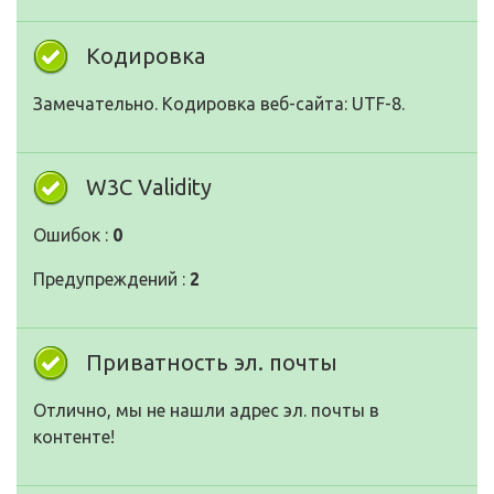
Кодировка
Замечательно. Кодировка веб-сайта: UTF-8.
W3C Validity
Ошибок :
0
Предупреждений :
2
Приватность эл. почты
Отлично, мы не нашли адрес эл. почты в
контенте!