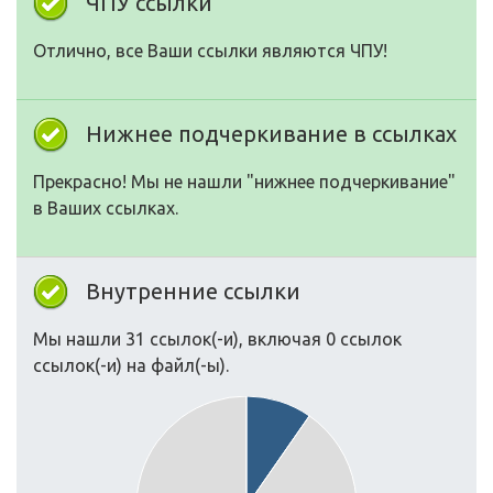
ЧПУ ссылки
Отлично, все Ваши ссылки являются ЧПУ!
Нижнее подчеркивание в ссылках
Прекрасно! Мы не нашли "нижнее подчеркивание"
в Ваших ссылках.
Внутренние ссылки
Мы нашли 31 ссылок(-и), включая 0 ссылок
ссылок(-и) на файл(-ы).