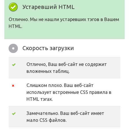
Устаревший HTML
Отлично. Мы не нашли устаревших тэгов в Вашем
HTML.
Скорость загрузки
Отлично, Ваш веб-сайт не содержит
вложенных таблиц.
Слишком плохо. Ваш веб-сайт
использует встроенные CSS правила в
HTML тэгах.
Замечательно. Ваш веб-сайт имеет
мало CSS файлов.