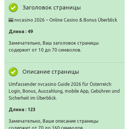
Заголовок страницы
🎰 nvcasino 2026 – Online Casino & Bonus Überblick
Длина : 49
Замечательно, Ваш заголовок страницы
содержит от 10 до 70 символов.
Описание страницы
Umfassender nvcasino Guide 2026 für Österreich:
Login, Bonus, Auszahlung, mobile App, Gebühren und
Sicherheit im Überblick.
Длина : 123
Замечательно, Ваше описание страницы
содержит от 70 до 160 символов.