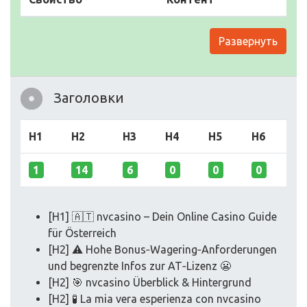
Развернуть
Заголовки
H1
H2
H3
H4
H5
H6
1
14
6
0
0
0
[H1] 🇦🇹 nvcasino – Dein Online Casino Guide
für Österreich
[H2] ⚠️ Hohe Bonus‑Wagering‑Anforderungen
und begrenzte Infos zur AT‑Lizenz 😬
[H2] 🎯 nvcasino Überblick & Hintergrund
[H2] 🧪 La mia vera esperienza con nvcasino