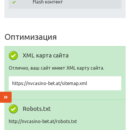
Flash контент
Оптимизация
XML карта сайта
Отлично, ваш сайт имеет XML карту сайта.
https://nvcasino-bet.at/sitemap.xml
Robots.txt
http://nvcasino-bet.at/robots.txt