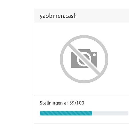
yaobmen.cash
Ställningen är 59/100