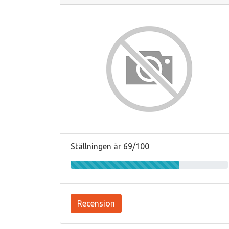
Ställningen är 69/100
Recension