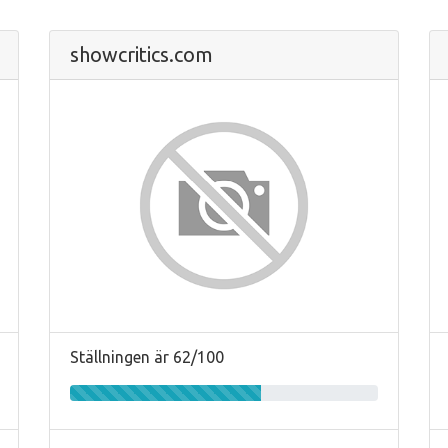
showcritics.com
Ställningen är 62/100