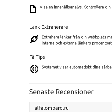
Visa en innehållsanalys. Kontrollera din
Länk Extraherare
Extrahera länkar från din webbplats me
interna och externa länkars procentsat
Få Tips
Systemet visar automatiskt dina sårbar
Senaste Recensioner
alfalombard.ru