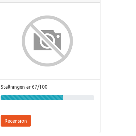
Ställningen är 67/100
Recension