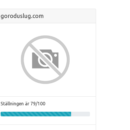
goroduslug.com
Ställningen är 79/100