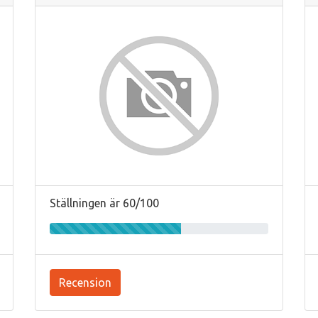
Ställningen är 60/100
Recension