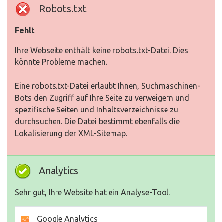
Robots.txt
Fehlt
Ihre Webseite enthält keine robots.txt-Datei. Dies
könnte Probleme machen.
Eine robots.txt-Datei erlaubt Ihnen, Suchmaschinen-
Bots den Zugriff auf Ihre Seite zu verweigern und
spezifische Seiten und Inhaltsverzeichnisse zu
durchsuchen. Die Datei bestimmt ebenfalls die
Lokalisierung der XML-Sitemap.
Analytics
Sehr gut, Ihre Website hat ein Analyse-Tool.
Google Analytics