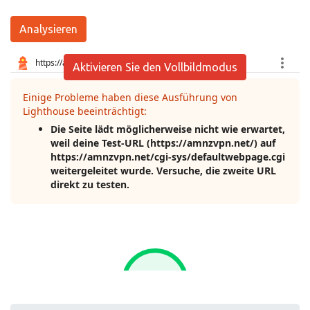
Analysieren
Aktivieren Sie den Vollbildmodus