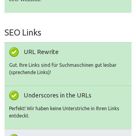
SEO Links
URL Rewrite
Gut. Ihre Links sind für Suchmaschinen gut lesbar
(sprechende Links)!
Underscores in the URLs
Perfekt! Wir haben keine Unterstriche in Ihren Links
entdeckt.