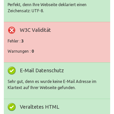
Perfekt, denn Ihre Webseite deklariert einen
Zeichensatz: UTF-8.
W3C Validität
Fehler :
3
Warnungen :
0
E-Mail Datenschutz
Sehr gut, denn es wurde keine E-Mail Adresse im
Klartext auf Ihrer Webseite gefunden.
Veraltetes HTML