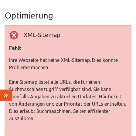
Optimierung
XML-Sitemap
Fehlt
Ihre Webseite hat keine XML-Sitemap. Dies könnte
Probleme machen.
Eine Sitemap listet alle URLs, die für einen
Suchmaschinenzugriff verfügbar sind. Sie kann
ebenfalls Angaben zu aktuellen Updates, Häufigkeit
von Änderungen und zur Priorität der URLs enthalten.
Dies erlaubt Suchmaschinen, Seiten effizienter
auszuloten.