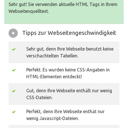
Sehr gut! Sie verwenden aktuelle HTML Tags in Ihrem
Webseitenquelltext.
Tipps zur Webseitengeschwindigkeit
Sehr gut, denn Ihre Webseite benutzt keine
verschachtelten Tabellen.
Perfekt. Es wurden keine CSS-Angaben in
HTML-Elementen entdeckt!
Gut, denn Ihre Webseite enthält nur wenig
CSS-Dateien.
Perfekt, denn Ihre Webseite enthät nur
wenig Javascript-Dateien.