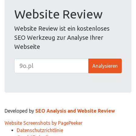
Website Review
Website Review ist ein kostenloses
SEO Werkzeug zur Analyse Ihrer
Webseite
Analysieren
Developed by
SEO Analysis and Website Review
Website Screenshots by PagePeeker
Datenschutzrichtlinie