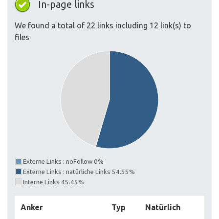
In-page links
We found a total of 22 links including 12 link(s) to
files
Externe Links : noFollow 0%
Externe Links : natürliche Links 54.55%
Interne Links 45.45%
Anker
Typ
Natürlich