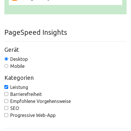
PageSpeed Insights
Gerät
Desktop
Mobile
Kategorien
Leistung
Barrierefreiheit
Empfohlene Vorgehensweise
SEO
Progressive Web-App