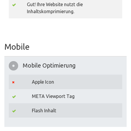
Gut! Ihre Website nutzt die
Inhaltskomprimierung.
Mobile
Mobile Optimierung
Apple Icon
META Viewport Tag
Flash Inhalt