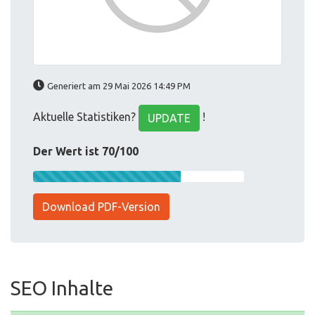
Generiert am 29 Mai 2026 14:49 PM
Aktuelle Statistiken?
!
UPDATE
Der Wert ist 70/100
Download PDF-Version
SEO Inhalte