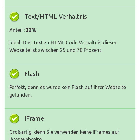
Text/HTML Verhältnis
Anteil :
32%
Ideal! Das Text zu HTML Code Verhältnis dieser
Webseite ist zwischen 25 und 70 Prozent.
Flash
Perfekt, denn es wurde kein Flash auf Ihrer Webseite
gefunden.
IFrame
Großartig, denn Sie verwenden keine IFrames auf
Ihrer Webseite.