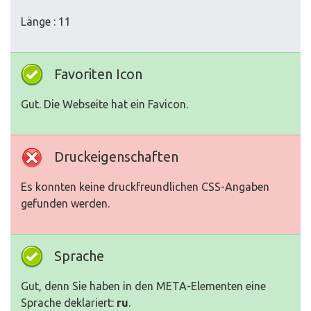
Länge : 11
Favoriten Icon
Gut. Die Webseite hat ein Favicon.
Druckeigenschaften
Es konnten keine druckfreundlichen CSS-Angaben
gefunden werden.
Sprache
Gut, denn Sie haben in den META-Elementen eine
Sprache deklariert:
ru
.