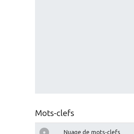
Mots-clefs
Nuage de mots-clefs