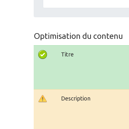
Optimisation du contenu
Titre
Description