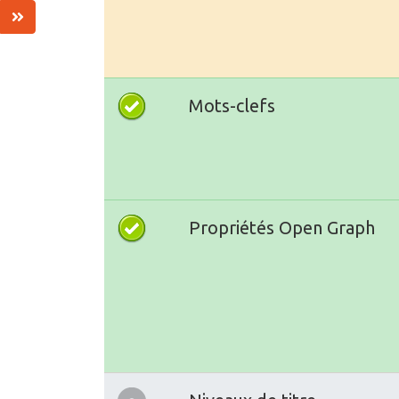
Mots-clefs
Propriétés Open Graph