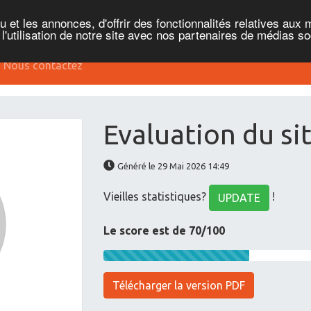
et les annonces, d'offrir des fonctionnalités relatives aux 
'utilisation de notre site avec nos partenaires de médias soc
Nous contactez
Evaluation du s
Généré le 29 Mai 2026 14:49
Vieilles statistiques?
!
UPDATE
Le score est de 70/100
Télécharger la version PDF