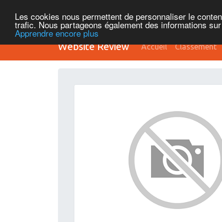
Les cookies nous permettent de personnaliser le contenu 
trafic. Nous partageons également des informations sur l
Apprendre encore plus
Website Review
Accueil
Classement