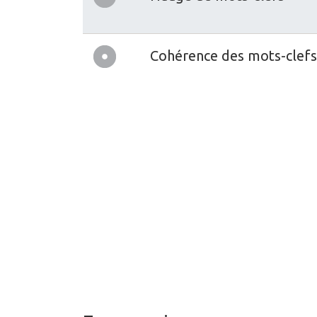
Cohérence des mots-clefs