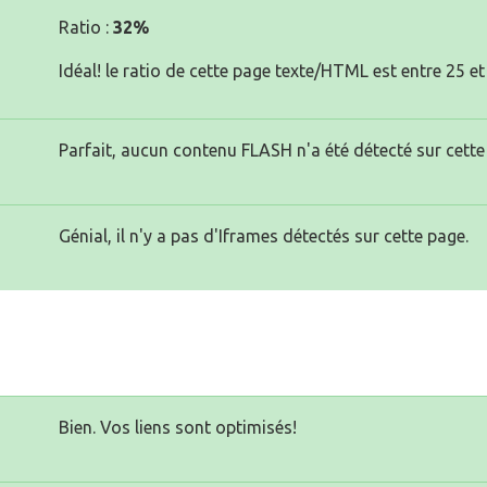
Ratio :
32%
Idéal! le ratio de cette page texte/HTML est entre 25 et
Parfait, aucun contenu FLASH n'a été détecté sur cette
Génial, il n'y a pas d'Iframes détectés sur cette page.
Bien. Vos liens sont optimisés!