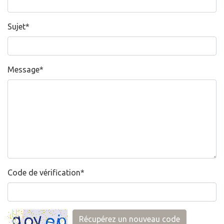
Sujet
*
Message
*
Code de vérification
*