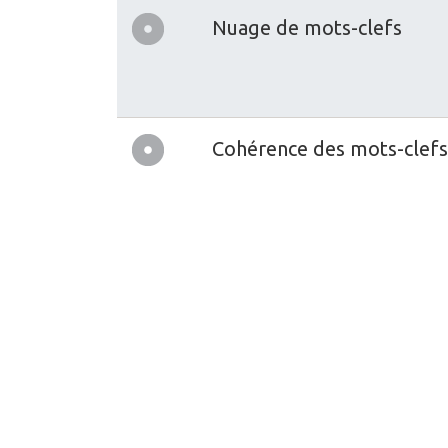
Nuage de mots-clefs
Cohérence des mots-clefs