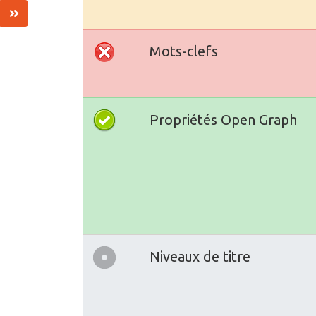
Mots-clefs
Propriétés Open Graph
Niveaux de titre