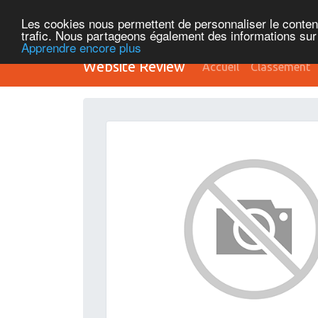
Les cookies nous permettent de personnaliser le contenu 
trafic. Nous partageons également des informations sur l
Apprendre encore plus
Website Review
Accueil
Classement