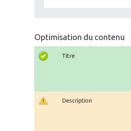
Optimisation du contenu
Titre
Description