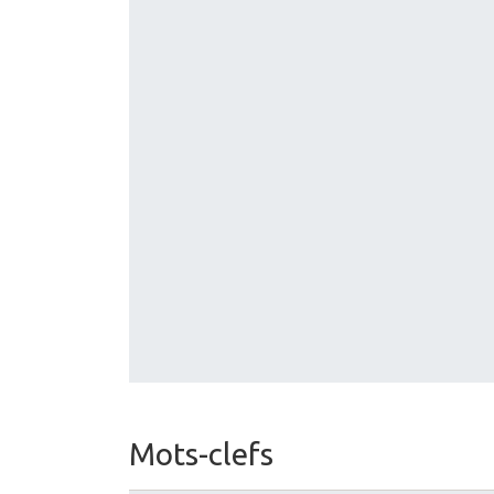
Mots-clefs