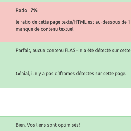
Ratio :
7%
le ratio de cette page texte/HTML est au-dessous de 15 
manque de contenu textuel.
Parfait, aucun contenu FLASH n'a été détecté sur cette
Génial, il n'y a pas d'Iframes détectés sur cette page.
Bien. Vos liens sont optimisés!