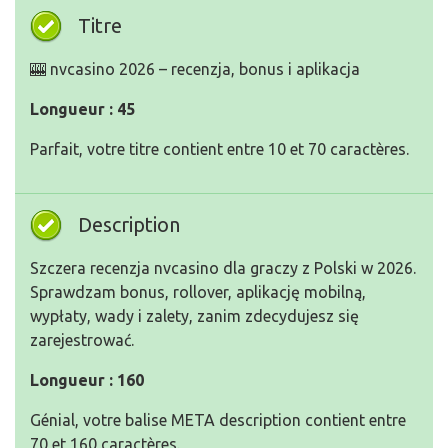
Titre
🎰 nvcasino 2026 – recenzja, bonus i aplikacja
Longueur : 45
Parfait, votre titre contient entre 10 et 70 caractères.
Description
Szczera recenzja nvcasino dla graczy z Polski w 2026.
Sprawdzam bonus, rollover, aplikację mobilną,
wypłaty, wady i zalety, zanim zdecydujesz się
zarejestrować.
Longueur : 160
Génial, votre balise META description contient entre
70 et 160 caractères.