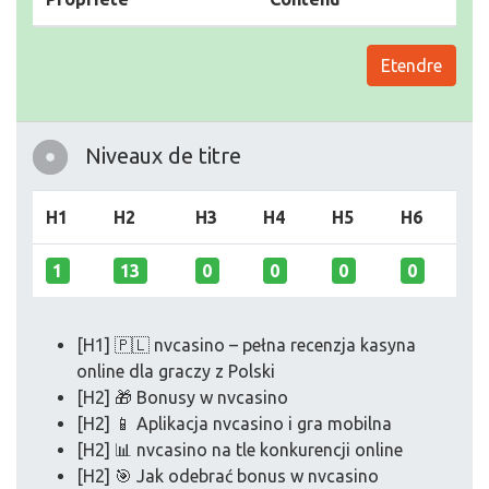
Etendre
Niveaux de titre
H1
H2
H3
H4
H5
H6
1
13
0
0
0
0
[H1] 🇵🇱 nvcasino – pełna recenzja kasyna
online dla graczy z Polski
[H2] 🎁 Bonusy w nvcasino
[H2] 📱 Aplikacja nvcasino i gra mobilna
[H2] 📊 nvcasino na tle konkurencji online
[H2] 🎯 Jak odebrać bonus w nvcasino