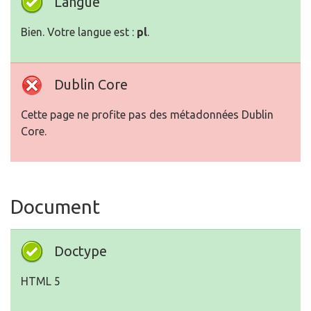
Langue
Bien. Votre langue est :
pl
.
Dublin Core
Cette page ne profite pas des métadonnées Dublin
Core.
Document
Doctype
HTML 5