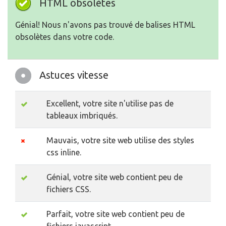
HTML obsolètes
Génial! Nous n'avons pas trouvé de balises HTML
obsolètes dans votre code.
Astuces vitesse
Excellent, votre site n'utilise pas de
tableaux imbriqués.
Mauvais, votre site web utilise des styles
css inline.
Génial, votre site web contient peu de
fichiers CSS.
Parfait, votre site web contient peu de