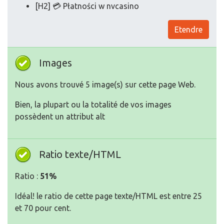
[H2] 💳 Płatności w nvcasino
Etendre
Images
Nous avons trouvé 5 image(s) sur cette page Web.
Bien, la plupart ou la totalité de vos images
possèdent un attribut alt
Ratio texte/HTML
Ratio :
51%
Idéal! le ratio de cette page texte/HTML est entre 25
et 70 pour cent.