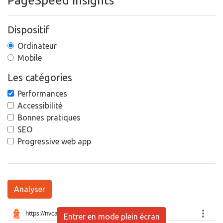
PageSpeed Insights
Dispositif
Ordinateur
Mobile
Les catégories
Performances
Accessibilité
Bonnes pratiques
SEO
Progressive web app
Analyser
Entrer en mode plein écran