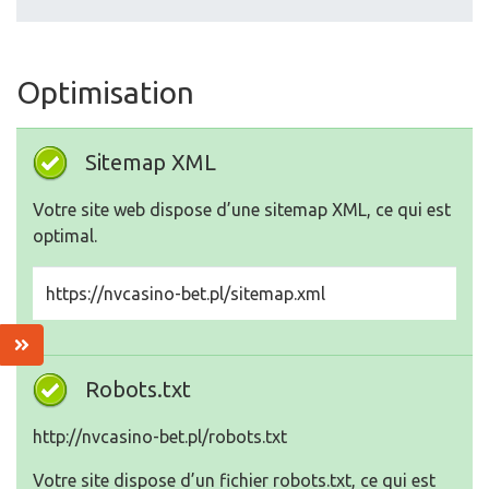
Optimisation
Sitemap XML
Votre site web dispose d’une sitemap XML, ce qui est
optimal.
https://nvcasino-bet.pl/sitemap.xml
Robots.txt
http://nvcasino-bet.pl/robots.txt
Votre site dispose d’un fichier robots.txt, ce qui est