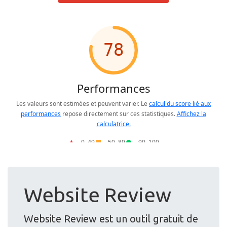
Website Review
Website Review est un outil gratuit de