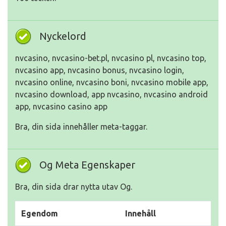
Nyckelord
nvcasino, nvcasino-bet.pl, nvcasino pl, nvcasino top,
nvcasino app, nvcasino bonus, nvcasino login,
nvcasino online, nvcasino boni, nvcasino mobile app,
nvcasino download, app nvcasino, nvcasino android
app, nvcasino casino app
Bra, din sida innehåller meta-taggar.
Og Meta Egenskaper
Bra, din sida drar nytta utav Og.
Egendom
Innehåll