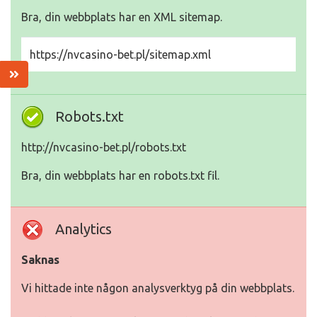
Bra, din webbplats har en XML sitemap.
https://nvcasino-bet.pl/sitemap.xml
Robots.txt
http://nvcasino-bet.pl/robots.txt
Bra, din webbplats har en robots.txt fil.
Analytics
Saknas
Vi hittade inte någon analysverktyg på din webbplats.