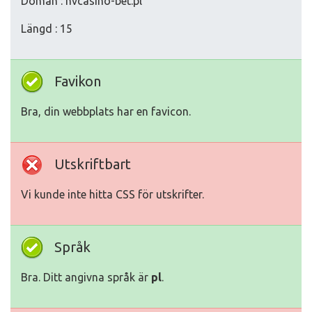
Domän : nvcasino-bet.pl
Längd : 15
Favikon
Bra, din webbplats har en favicon.
Utskriftbart
Vi kunde inte hitta CSS för utskrifter.
Språk
Bra. Ditt angivna språk är
pl
.