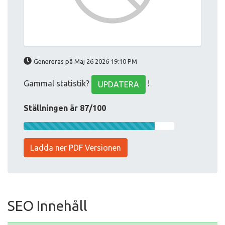
Genereras på Maj 26 2026 19:10 PM
Gammal statistik?
!
UPDATERA
Ställningen är 87/100
Ladda ner PDF Versionen
SEO Innehåll