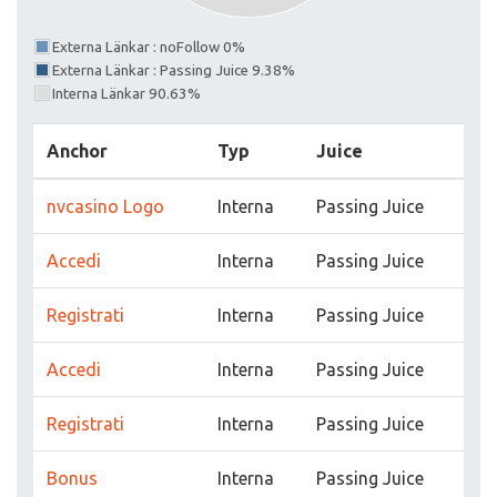
Externa Länkar : noFollow 0%
Externa Länkar : Passing Juice 9.38%
Interna Länkar 90.63%
Anchor
Typ
Juice
nvcasino Logo
Interna
Passing Juice
Accedi
Interna
Passing Juice
Registrati
Interna
Passing Juice
Accedi
Interna
Passing Juice
Registrati
Interna
Passing Juice
Bonus
Interna
Passing Juice