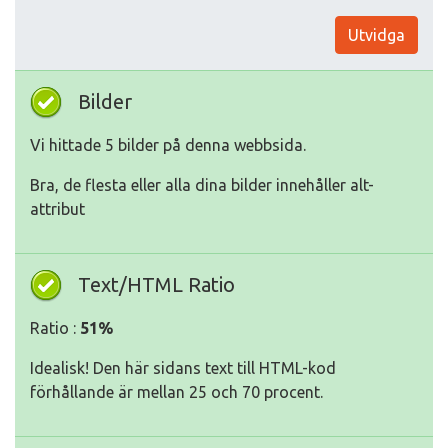
Utvidga
Bilder
Vi hittade 5 bilder på denna webbsida.
Bra, de flesta eller alla dina bilder innehåller alt-
attribut
Text/HTML Ratio
Ratio :
51%
Idealisk! Den här sidans text till HTML-kod
förhållande är mellan 25 och 70 procent.