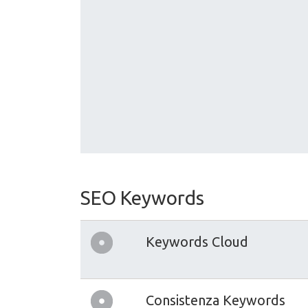
SEO Keywords
Keywords Cloud
Consistenza Keywords