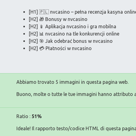
[H1] 🇵🇱 nvcasino – pełna recenzja kasyna online
[H2] 🎁 Bonusy w nvcasino
[H2] 📱 Aplikacja nvcasino i gra mobilna
[H2] 📊 nvcasino na tle konkurencji online
[H2] 🎯 Jak odebrać bonus w nvcasino
[H2] 💳 Płatności w nvcasino
Abbiamo trovato 5 immagini in questa pagina web.
Buono, molte o tutte le tue immagini hanno attributo a
Ratio :
51%
Ideale! Il rapporto testo/codice HTML di questa pagina