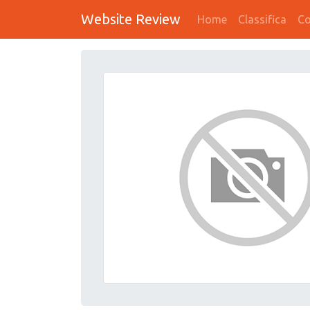
Website Review
Home
Classifica
Co