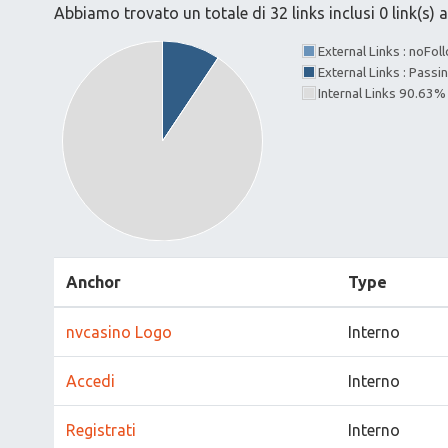
Abbiamo trovato un totale di 32 links inclusi 0 link(s) a
External Links : noFo
External Links : Passi
Internal Links 90.63%
Anchor
Type
nvcasino Logo
Interno
Accedi
Interno
Registrati
Interno