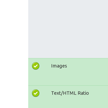
Images
Text/HTML Ratio