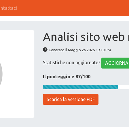
ntattaci
Analisi sito web
Generato il Maggio 26 2026 19:10 PM
Statistiche non aggiornate?
AGGIORNA
Il punteggio e 87/100
Scarica la versione PDF