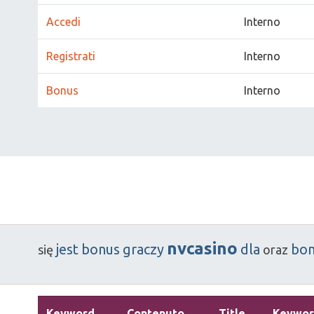
Accedi
Interno
Registrati
Interno
Bonus
Interno
nvcasino
jest
bonus
graczy
dla
bon
się
oraz
Keyword
Contenuto
Title
Keywor