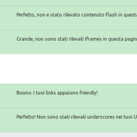
Perfetto, non e stato rilevato contenuto Flash in quest
Grande, non sono stati rilevati Iframes in questa pagin
Buono. I tuoi links appaiono friendly!
Perfetto! Non sono stati rilevati underscores nei tuoi 