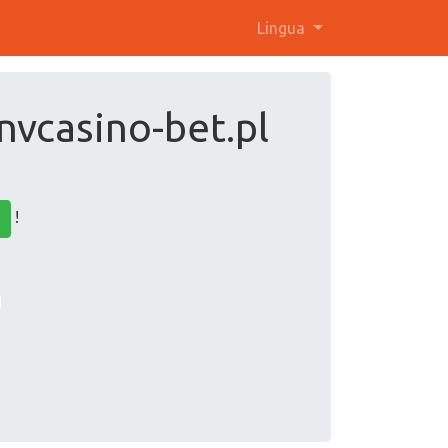
Lingua
 nvcasino-bet.pl
!