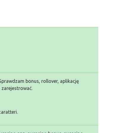
 Sprawdzam bonus, rollover, aplikację
 zarejestrować.
aratteri.