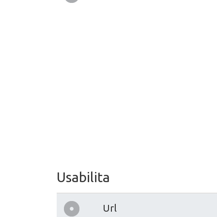
Usabilita
Url