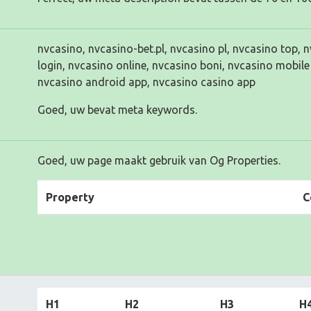
nvcasino, nvcasino-bet.pl, nvcasino pl, nvcasino top,
login, nvcasino online, nvcasino boni, nvcasino mobil
nvcasino android app, nvcasino casino app
Goed, uw bevat meta keywords.
Goed, uw page maakt gebruik van Og Properties.
Property
C
H1
H2
H3
H