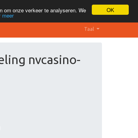
OK
en om onze verkeer te analyseren. We
r meer
Taal
ling nvcasino-