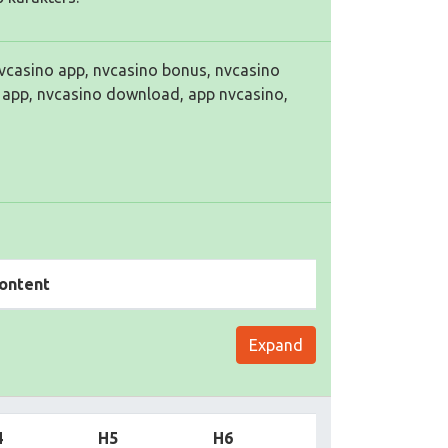
 nvcasino app, nvcasino bonus, nvcasino
e app, nvcasino download, app nvcasino,
ontent
Expand
4
H5
H6