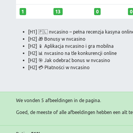
1
13
0
0
[H1] 🇵🇱 nvcasino – pełna recenzja kasyna online
[H2] 🎁 Bonusy w nvcasino
[H2] 📱 Aplikacja nvcasino i gra mobilna
[H2] 📊 nvcasino na tle konkurencji online
[H2] 🎯 Jak odebrać bonus w nvcasino
[H2] 💳 Płatności w nvcasino
We vonden 5 afbeeldingen in de pagina.
Goed, de meeste of alle afbeeldingen hebben een alt te