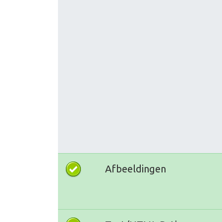
Afbeeldingen