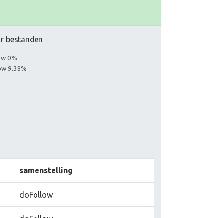
aar bestanden
low 0%
low 9.38%
samenstelling
doFollow