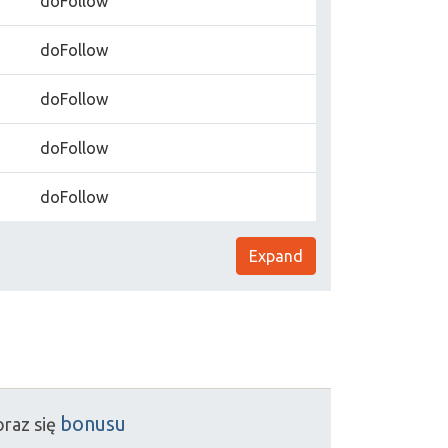
doFollow
doFollow
doFollow
doFollow
doFollow
Expand
bonusu
oraz
się