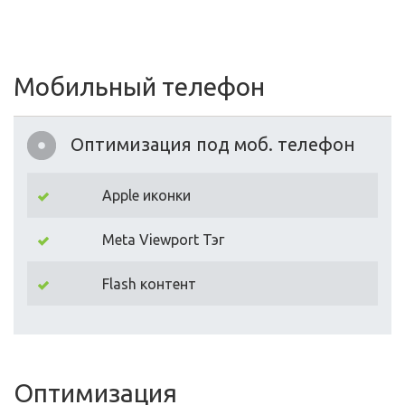
Мобильный телефон
Оптимизация под моб. телефон
Apple иконки
Meta Viewport Тэг
Flash контент
Оптимизация