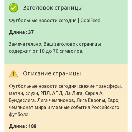
Заголовок страницы
Футбольные новости сегодня | GoalFeed
Длина : 37
Замечательно, Ваш заголовок страницы
содержит от 10 до 70 символов.
Описание страницы
Футбольные новости сегодня: свежие трансферы,
матчи, слухи, РПЛ, АПЛ, Ла Лига, Серия А,
Бундеслига, Лига чемпионов, Лига Европы, Евро,
чемпионат мира и главные события Российского
футбола.
Длина : 188