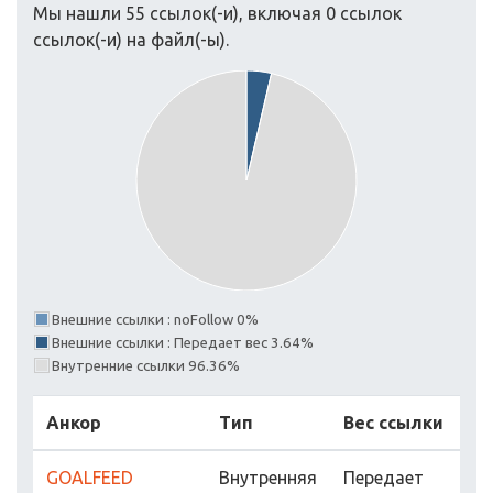
Мы нашли 55 ссылок(-и), включая 0 ссылок
ссылок(-и) на файл(-ы).
Внешние ссылки : noFollow 0%
Внешние ссылки : Передает вес 3.64%
Внутренние ссылки 96.36%
Анкор
Тип
Вес ссылки
GOALFEED
Внутренняя
Передает