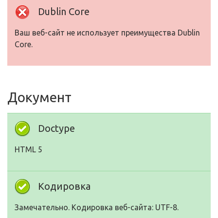
Dublin Core
Ваш веб-сайт не использует преимущества Dublin
Core.
Документ
Doctype
HTML 5
Кодировка
Замечательно. Кодировка веб-сайта: UTF-8.