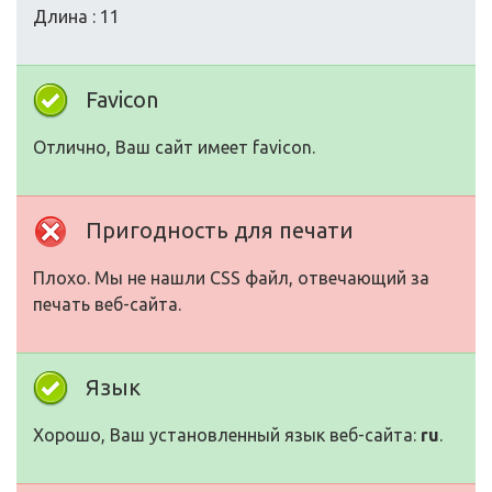
Длина : 11
Favicon
Отлично, Ваш сайт имеет favicon.
Пригодность для печати
Плохо. Мы не нашли CSS файл, отвечающий за
печать веб-сайта.
Язык
Хорошо, Ваш установленный язык веб-сайта:
ru
.