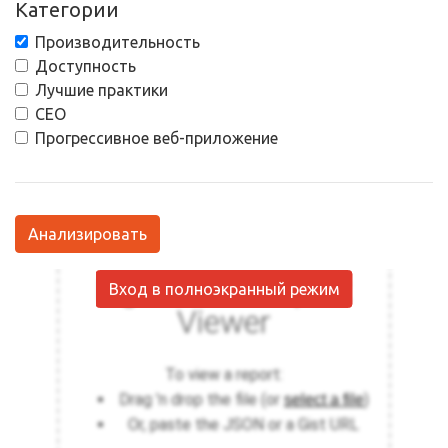
Категории
Производительность
Доступность
Лучшие практики
СЕО
Прогрессивное веб-приложение
Анализировать
Вход в полноэкранный режим