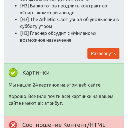
[H3] Барко готов продлить контракт со
«Спартаком» при аренде
[H3] The Athletic: Слот узнал об увольнении в
субботу утром
[H3] Гласнер обсудит с «Миланом»
возможное назначение
Развернуть
Картинки
Мы нашли 24 картинок на этом веб-сайте.
Хорошо. Все (или почти все) картинки на вашем
сайте имеют alt атрибут.
Соотношение Контент/HTML