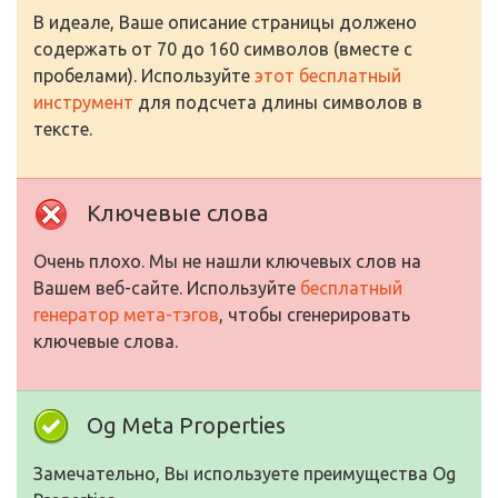
В идеале, Ваше описание страницы должено
содержать от 70 до 160 символов (вместе с
пробелами). Используйте
этот бесплатный
инструмент
для подсчета длины символов в
тексте.
Ключевые слова
Очень плохо. Мы не нашли ключевых слов на
Вашем веб-сайте. Используйте
бесплатный
генератор мета-тэгов
, чтобы сгенерировать
ключевые слова.
Og Meta Properties
Замечательно, Вы используете преимущества Og