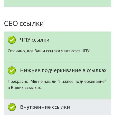
СЕО ссылки
ЧПУ ссылки
Отлично, все Ваши ссылки являются ЧПУ!
Нижнее подчеркивание в ссылках
Прекрасно! Мы не нашли "нижнее подчеркивание"
в Ваших ссылках.
Внутренние ссылки