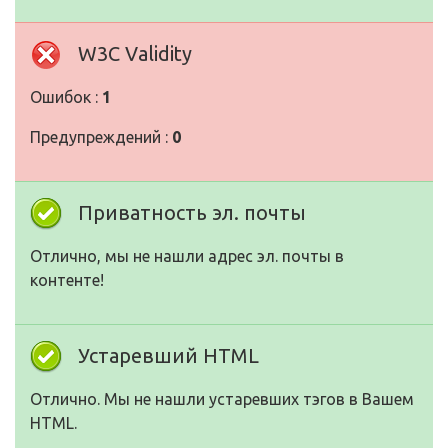
W3C Validity
Ошибок :
1
Предупреждений :
0
Приватность эл. почты
Отлично, мы не нашли адрес эл. почты в
контенте!
Устаревший HTML
Отлично. Мы не нашли устаревших тэгов в Вашем
HTML.