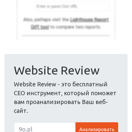
Website Review
Website Review - это бесплатный
СЕО инструмент, который поможет
вам проанализировать Ваш веб-
сайт.
Анализировать