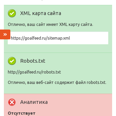
XML карта сайта
Отлично, ваш сайт имеет XML карту сайта.
https://goalfeed.ru/sitemap.xml
Robots.txt
http://goalfeed.ru/robots.txt
Отлично, ваш веб-сайт содержит файл robots.txt.
Аналитика
Отсутствует