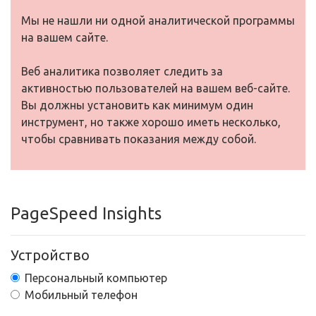
Мы не нашли ни одной аналитической программы
на вашем сайте.
Веб аналитика позволяет следить за
активностью пользователей на вашем веб-сайте.
Вы должны установить как минимум один
инструмент, но также хорошо иметь несколько,
чтобы сравнивать показания между собой.
PageSpeed Insights
Устройство
Персональный компьютер
Мобильный телефон