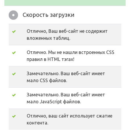
Скорость загрузки
Отлично, Ваш веб-сайт не содержит
вложенных таблиц.
Отлично. Мы не нашли встроенных CSS
правил в HTML тэгах!
Замечательно. Ваш веб-сайт имеет
мало CSS файлов.
Замечательно. Ваш веб-сайт имеет
мало JavaScript файлов.
Отлично, ваш сайт использует сжатие
контента.