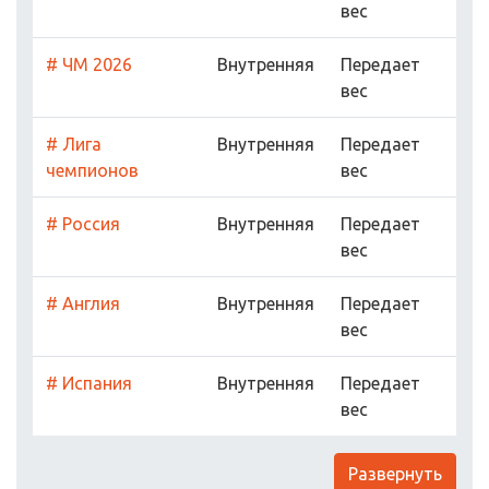
вес
# ЧМ 2026
Внутренняя
Передает
вес
# Лига
Внутренняя
Передает
чемпионов
вес
# Россия
Внутренняя
Передает
вес
# Англия
Внутренняя
Передает
вес
# Испания
Внутренняя
Передает
вес
Развернуть