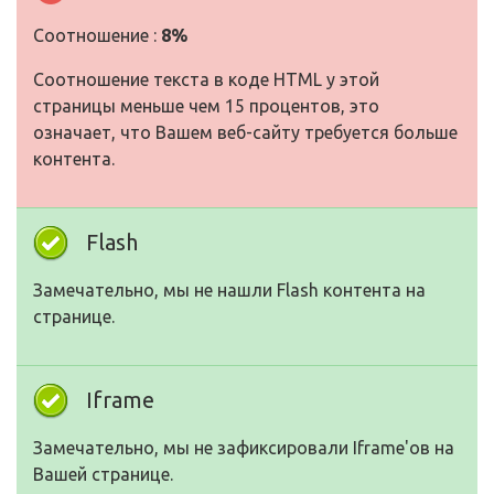
Соотношение :
8%
Соотношение текста в коде HTML у этой
страницы меньше чем 15 процентов, это
означает, что Вашем веб-сайту требуется больше
контента.
Flash
Замечательно, мы не нашли Flash контента на
странице.
Iframe
Замечательно, мы не зафиксировали Iframe'ов на
Вашей странице.