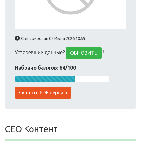
Сгенерирован 02 Июня 2026 10:59
Устаревшие данные?
!
ОБНОВИТЬ
Набрано баллов: 64/100
Скачать PDF версию
СЕО Контент