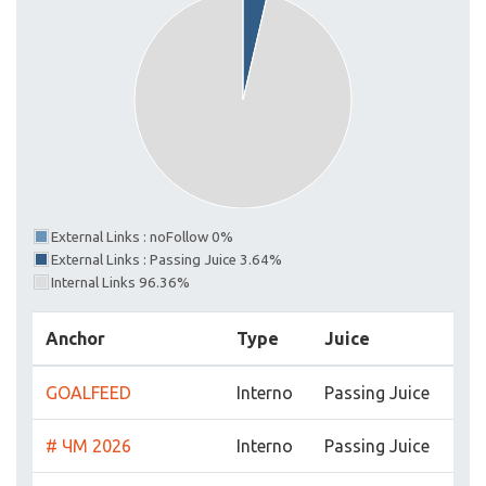
External Links : noFollow 0%
External Links : Passing Juice 3.64%
Internal Links 96.36%
Anchor
Type
Juice
GOALFEED
Interno
Passing Juice
# ЧМ 2026
Interno
Passing Juice