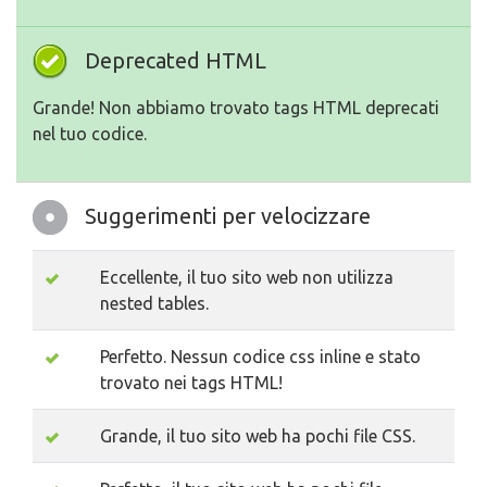
Deprecated HTML
Grande! Non abbiamo trovato tags HTML deprecati
nel tuo codice.
Suggerimenti per velocizzare
Eccellente, il tuo sito web non utilizza
nested tables.
Perfetto. Nessun codice css inline e stato
trovato nei tags HTML!
Grande, il tuo sito web ha pochi file CSS.