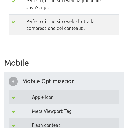
Perfetto, il tuo sito web ha pochi file
JavaScript.
Perfetto, il tuo sito web sfrutta la
compressione dei contenuti.
Mobile
Mobile Optimization
Apple Icon
Meta Viewport Tag
Flash content