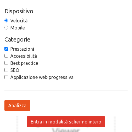
Dispositivo
Velocità
Mobile
Categorie
Prestazioni
Accessibilità
Best practice
SEO
Applicazione web progressiva
Analizza
Entra in modalità schermo intero