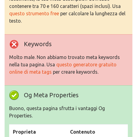
contenere tra 70 e 160 caratteri (spazi inclusi). Usa
questo strumento free
per calcolare la lunghezza del
testo.
Keywords
Molto male. Non abbiamo trovato meta keywords
nella tua pagina. Usa
questo generatore gratuito
online di meta tags
per creare keywords.
Og Meta Properties
Buono, questa pagina sfrutta i vantaggi Og
Properties.
Proprieta
Contenuto