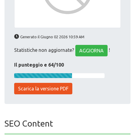
Generato il Giugno 02 2026 10:59 AM
Statistiche non aggiornate?
!
AGGIORNA
Il punteggio e 64/100
Scarica la versione PDF
SEO Content