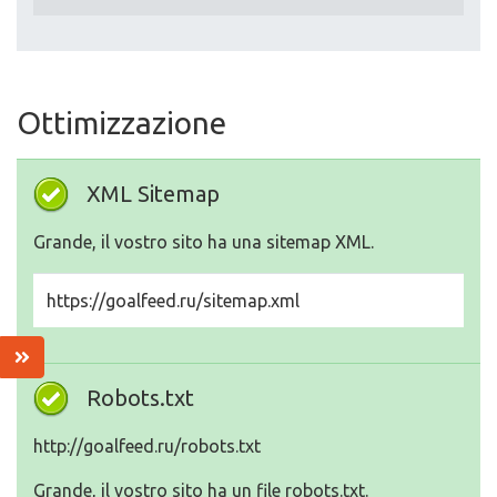
Ottimizzazione
XML Sitemap
Grande, il vostro sito ha una sitemap XML.
https://goalfeed.ru/sitemap.xml
Robots.txt
http://goalfeed.ru/robots.txt
Grande, il vostro sito ha un file robots.txt.