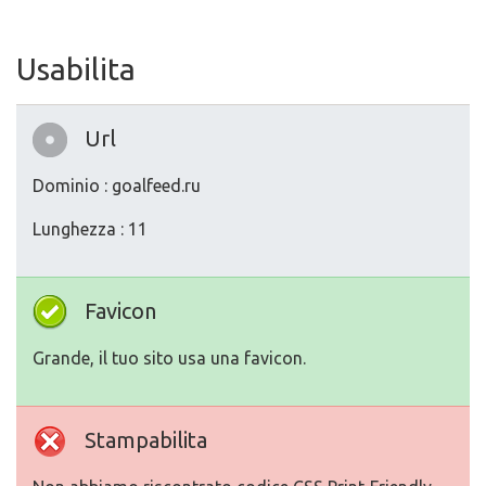
Usabilita
Url
Dominio : goalfeed.ru
Lunghezza : 11
Favicon
Grande, il tuo sito usa una favicon.
Stampabilita