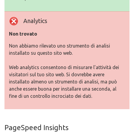
Analytics
Non trovato
Non abbiamo rilevato uno strumento di analisi
installato su questo sito web.
Web analytics consentono di misurare l'attività dei
visitatori sul tuo sito web. Si dovrebbe avere
installato almeno un strumento di analisi, ma può
anche essere buona per installare una seconda, al
fine di un controllo incrociato dei dati.
PageSpeed Insights