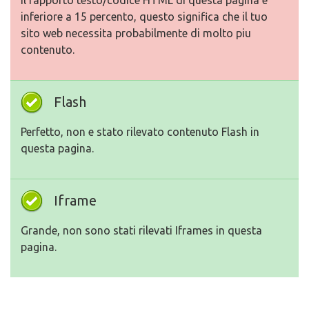
Il rapporto testo/codice HTML di questa pagina e
inferiore a 15 percento, questo significa che il tuo
sito web necessita probabilmente di molto piu
contenuto.
Flash
Perfetto, non e stato rilevato contenuto Flash in
questa pagina.
Iframe
Grande, non sono stati rilevati Iframes in questa
pagina.