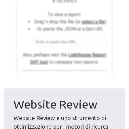
Website Review
Website Review e uno strumento di
ottimizzazione per i motori di ricerca