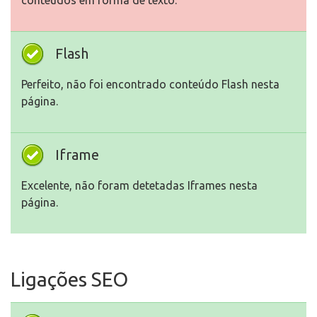
conteúdos em forma de texto.
Flash
Perfeito, não foi encontrado conteúdo Flash nesta
página.
Iframe
Excelente, não foram detetadas Iframes nesta
página.
Ligações SEO