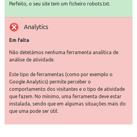
Perfeito, o seu site tem um ficheiro robots.txt.
Analytics
Em falta
Não detetámos nenhuma ferramenta analítica de
análise de atividade.
Este tipo de ferramentas (como por exemplo o
Google Analytics) permite perceber o
comportamento dos visitantes e o tipo de atividade
que fazem. No mínimo, uma ferramenta deve estar
instalada, sendo que em algumas situações mais do
que uma pode ser útil.