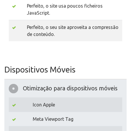
Perfeito, o site usa poucos ficheiros
JavaScript.
Perfeito, o seu site aproveita a compressão
de conteúdo.
Dispositivos Móveis
Otimização para dispositivos móveis
Icon Apple
Meta Viewport Tag