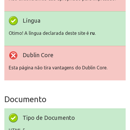
Língua
Otimo! A língua declarada deste site é
ru
.
Dublin Core
Esta página não tira vantagens do Dublin Core.
Documento
Tipo de Documento