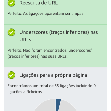
Reescrita de URL
Perfeito. As ligações aparentam ser limpas!
Underscores (traços inferiores) nas
URLs
Perfeito. Não foram encontrados 'underscores'
(traços inferiores) nas suas URLs.
Ligações para a própria página
Encontrámos um total de 55 ligações incluindo 0
ligações a ficheiros