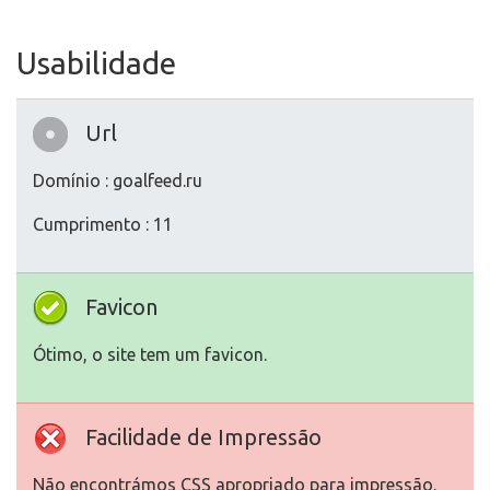
Usabilidade
Url
Domínio : goalfeed.ru
Cumprimento : 11
Favicon
Ótimo, o site tem um favicon.
Facilidade de Impressão
Não encontrámos CSS apropriado para impressão.