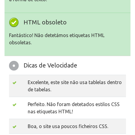
HTML obsoleto
Fantástico! Não detetámos etiquetas HTML
obsoletas.
Dicas de Velocidade
Excelente, este site não usa tablelas dentro
de tabelas.
Perfeito. Não foram detetados estilos CSS
nas etiquetas HTML!
Boa, o site usa poucos ficheiros CSS.