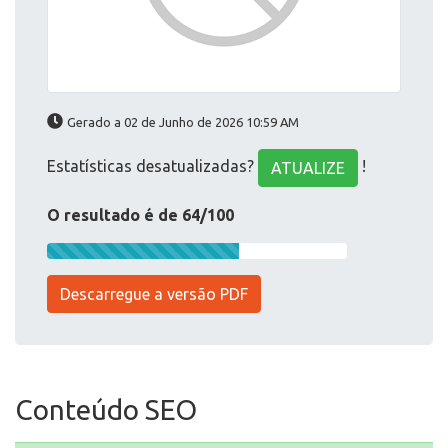
Gerado a 02 de Junho de 2026 10:59 AM
Estatísticas desatualizadas?
!
ATUALIZE
O resultado é de 64/100
Descarregue a versão PDF
Conteúdo SEO