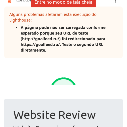
Entre no modo de tela cheia
Website Review