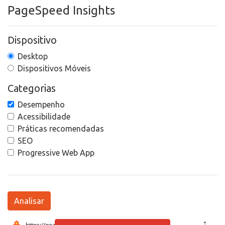
PageSpeed Insights
Dispositivo
Desktop
Dispositivos Móveis
Categorias
Desempenho
Acessibilidade
Práticas recomendadas
SEO
Progressive Web App
Analisar