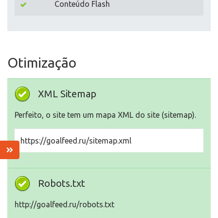
Conteúdo Flash
Otimização
XML Sitemap
Perfeito, o site tem um mapa XML do site (sitemap).
https://goalfeed.ru/sitemap.xml
Robots.txt
http://goalfeed.ru/robots.txt