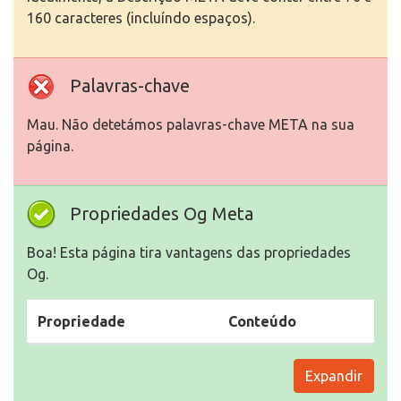
160 caracteres (incluíndo espaços).
Palavras-chave
Mau. Não detetámos palavras-chave META na sua
página.
Propriedades Og Meta
Boa! Esta página tira vantagens das propriedades
Og.
Propriedade
Conteúdo
Expandir