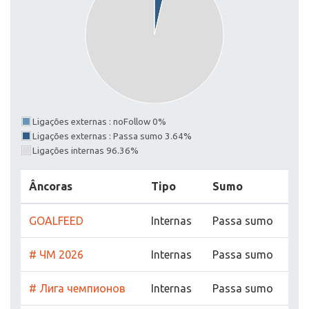
Ligações externas : noFollow 0%
Ligações externas : Passa sumo 3.64%
Ligações internas 96.36%
Âncoras
Tipo
Sumo
GOALFEED
Internas
Passa sumo
# ЧМ 2026
Internas
Passa sumo
# Лига чемпионов
Internas
Passa sumo