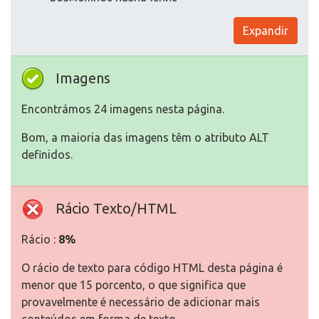
Expandir
Imagens
Encontrámos 24 imagens nesta página.
Bom, a maioria das imagens têm o atributo ALT
definidos.
Rácio Texto/HTML
Rácio :
8%
O rácio de texto para código HTML desta página é
menor que 15 porcento, o que significa que
provavelmente é necessário de adicionar mais