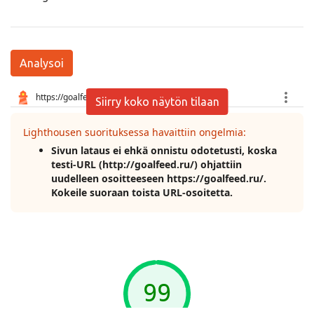
Analysoi
Siirry koko näytön tilaan