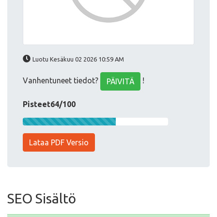
Luotu Kesäkuu 02 2026 10:59 AM
Vanhentuneet tiedot?
!
PÄIVITÄ
Pisteet64/100
Lataa PDF Versio
SEO Sisältö