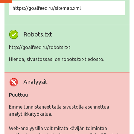
https://goalfeed.ru/sitemap.xml
Robots.txt
http://goalfeed.ru/robots.txt
Hienoa, sivustossasi on robots.txt-tiedosto.
Analyysit
Puuttuu
Emme tunnistaneet tällä sivustolla asennettua
analytiikkatyökalua.
Web-analyysilla voit mitata kävijän toimintaa