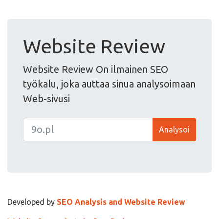
Website Review
Website Review On ilmainen SEO
työkalu, joka auttaa sinua analysoimaan
Web-sivusi
Analysoi
Developed by
SEO Analysis and Website Review