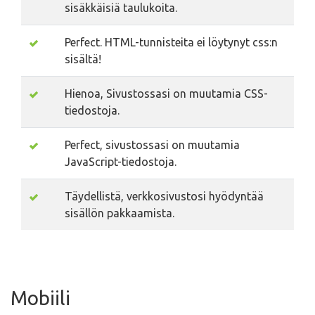
sisäkkäisiä taulukoita.
Perfect. HTML-tunnisteita ei löytynyt css:n
sisältä!
Hienoa, Sivustossasi on muutamia CSS-
tiedostoja.
Perfect, sivustossasi on muutamia
JavaScript-tiedostoja.
Täydellistä, verkkosivustosi hyödyntää
sisällön pakkaamista.
Mobiili