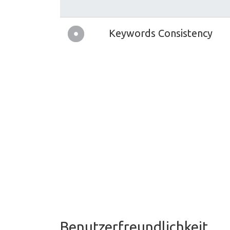
Keywords Consistency
Benutzerfreundlichkeit