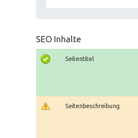
SEO Inhalte
Seitentitel
Seitenbeschreibung