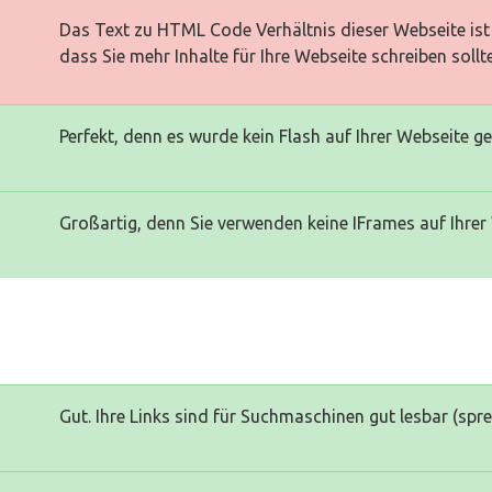
Das Text zu HTML Code Verhältnis dieser Webseite ist 
dass Sie mehr Inhalte für Ihre Webseite schreiben sollt
Perfekt, denn es wurde kein Flash auf Ihrer Webseite g
Großartig, denn Sie verwenden keine IFrames auf Ihrer
Gut. Ihre Links sind für Suchmaschinen gut lesbar (spr