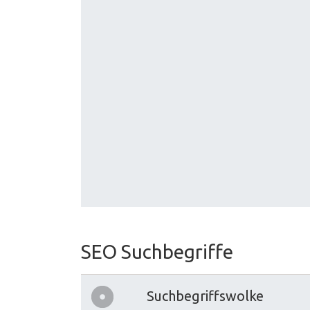
SEO Suchbegriffe
Suchbegriffswolke