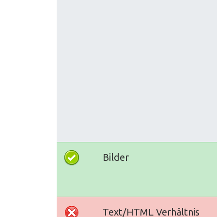
Bilder
Text/HTML Verhältnis