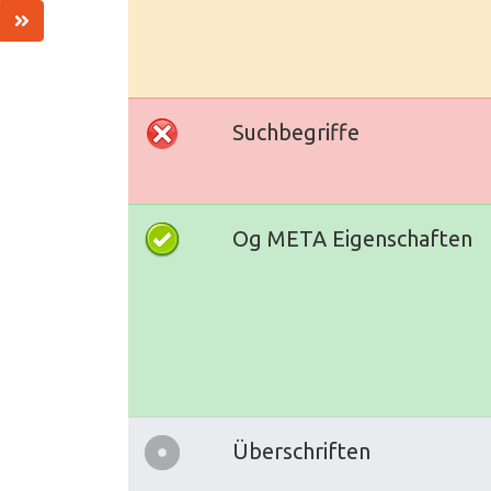
Suchbegriffe
Og META Eigenschaften
Überschriften