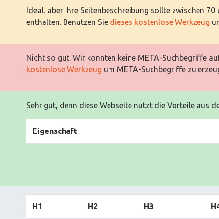
Ideal, aber Ihre Seitenbeschreibung sollte zwischen 70
enthalten. Benutzen Sie
dieses kostenlose Werkzeug
um
Nicht so gut. Wir konnten keine META-Suchbegriffe auf
kostenlose Werkzeug
um META-Suchbegriffe zu erzeu
Sehr gut, denn diese Webseite nutzt die Vorteile aus d
Eigenschaft
H1
H2
H3
H